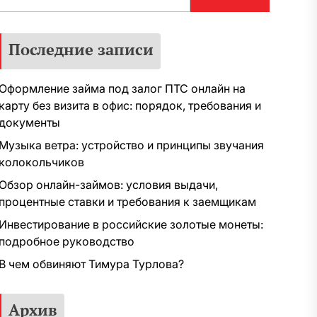
Последние записи
Оформление займа под залог ПТС онлайн на
карту без визита в офис: порядок, требования и
документы
Музыка ветра: устройство и принципы звучания
колокольчиков
Обзор онлайн-займов: условия выдачи,
процентные ставки и требования к заемщикам
Инвестирование в российские золотые монеты:
подробное руководство
В чем обвиняют Тимура Турлова?
Архив