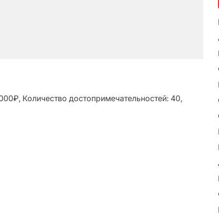
4000₽, Количество достопримечательностей: 40,
ь