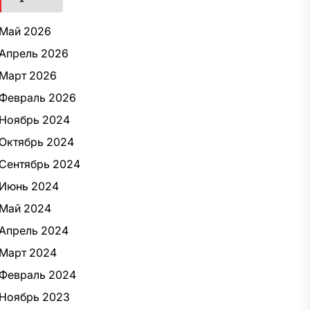
Май 2026
Апрель 2026
Март 2026
Февраль 2026
Ноябрь 2024
Октябрь 2024
Сентябрь 2024
Июнь 2024
Май 2024
Апрель 2024
Март 2024
Февраль 2024
Ноябрь 2023