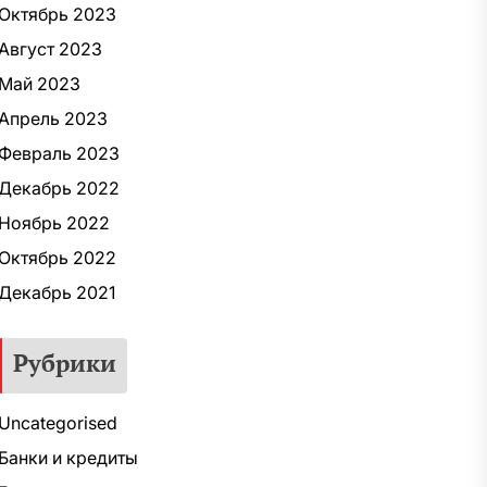
Октябрь 2023
Август 2023
Май 2023
Апрель 2023
Февраль 2023
Декабрь 2022
Ноябрь 2022
Октябрь 2022
Декабрь 2021
Рубрики
Uncategorised
Банки и кредиты