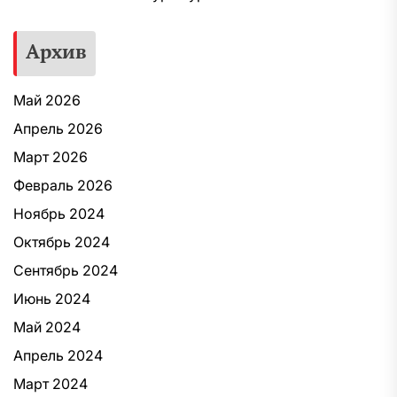
Архив
Май 2026
Апрель 2026
Март 2026
Февраль 2026
Ноябрь 2024
Октябрь 2024
Сентябрь 2024
Июнь 2024
Май 2024
Апрель 2024
Март 2024