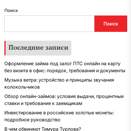
Поиск
Поиск
Последние записи
Оформление займа под залог ПТС онлайн на карту
без визита в офис: порядок, требования и документы
Музыка ветра: устройство и принципы звучания
колокольчиков
Обзор онлайн-займов: условия выдачи, процентные
ставки и требования к заемщикам
Инвестирование в российские золотые монеты:
подробное руководство
В чем обвиняют Тимура Турлова?