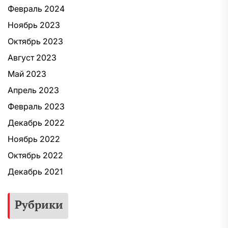
Февраль 2024
Ноябрь 2023
Октябрь 2023
Август 2023
Май 2023
Апрель 2023
Февраль 2023
Декабрь 2022
Ноябрь 2022
Октябрь 2022
Декабрь 2021
Рубрики