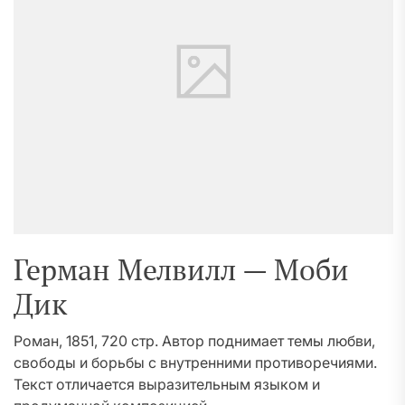
Герман Мелвилл — Моби
Дик
Роман, 1851, 720 стр. Автор поднимает темы любви,
свободы и борьбы с внутренними противоречиями.
Текст отличается выразительным языком и