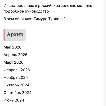
Инвестирование в российские золотые монеты:
подробное руководство
В чем обвиняют Тимура Турлова?
Архив
Май 2026
Апрель 2026
Март 2026
Февраль 2026
Ноябрь 2024
Октябрь 2024
Сентябрь 2024
Июнь 2024