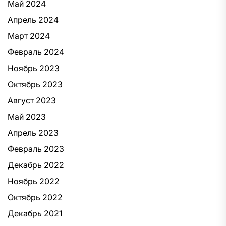
Май 2024
Апрель 2024
Март 2024
Февраль 2024
Ноябрь 2023
Октябрь 2023
Август 2023
Май 2023
Апрель 2023
Февраль 2023
Декабрь 2022
Ноябрь 2022
Октябрь 2022
Декабрь 2021