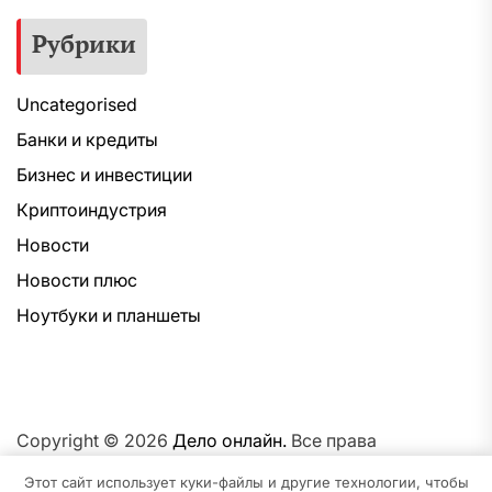
Рубрики
Uncategorised
Банки и кредиты
Бизнес и инвестиции
Криптоиндустрия
Новости
Новости плюс
Ноутбуки и планшеты
Copyright © 2026
Дело онлайн.
Все права
защищены.Тема: NewsNation От
Интерфейс WP.
На
Этот сайт использует куки-файлы и другие технологии, чтобы