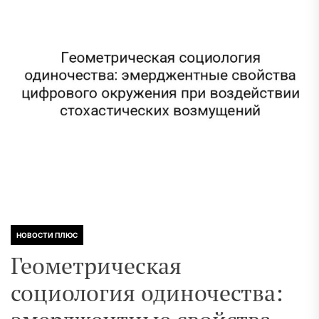
НОВОСТИ ПЛЮС
Геометрическая
социология одиночества: