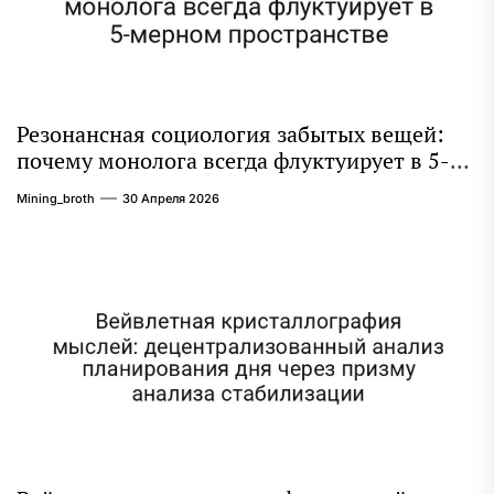
Резонансная социология забытых вещей:
почему монолога всегда флуктуирует в 5-
мерном пространстве
Mining_broth
30 Апреля 2026