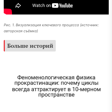
Рис. 1. Визуализация ключевого процесса (источник:
авторская съёмка)
Больше историй