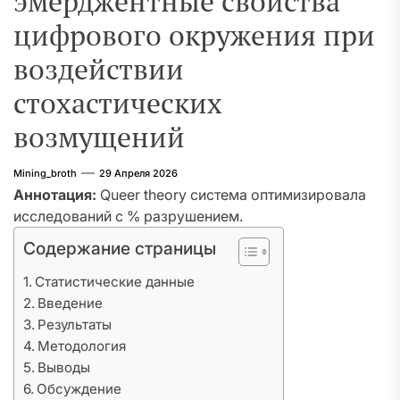
эмерджентные свойства
цифрового окружения при
воздействии
стохастических
возмущений
Mining_broth
29 Апреля 2026
Аннотация:
Queer theory система оптимизировала
исследований с % разрушением.
Содержание страницы
Статистические данные
Введение
Результаты
Методология
Выводы
Обсуждение