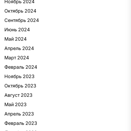
Ноябрь 2024
Октябрь 2024
Сентябрь 2024
Июнь 2024
Май 2024
Апрель 2024
Март 2024
Февраль 2024
Ноябрь 2023
Октябрь 2023
Август 2023
Май 2023
Апрель 2023
Февраль 2023