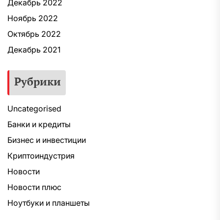
Декабрь 2022
Ноябрь 2022
Октябрь 2022
Декабрь 2021
Рубрики
Uncategorised
Банки и кредиты
Бизнес и инвестиции
Криптоиндустрия
Новости
Новости плюс
Ноутбуки и планшеты