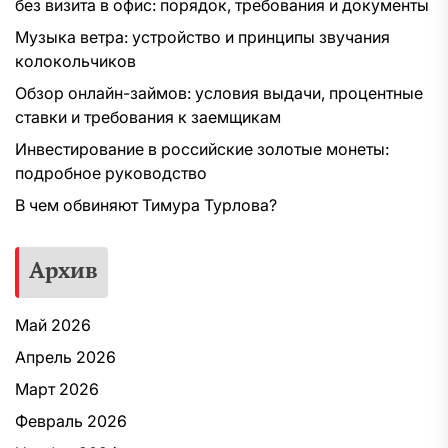
без визита в офис: порядок, требования и документы
Музыка ветра: устройство и принципы звучания
колокольчиков
Обзор онлайн-займов: условия выдачи, процентные
ставки и требования к заемщикам
Инвестирование в российские золотые монеты:
подробное руководство
В чем обвиняют Тимура Турлова?
Архив
Май 2026
Апрель 2026
Март 2026
Февраль 2026