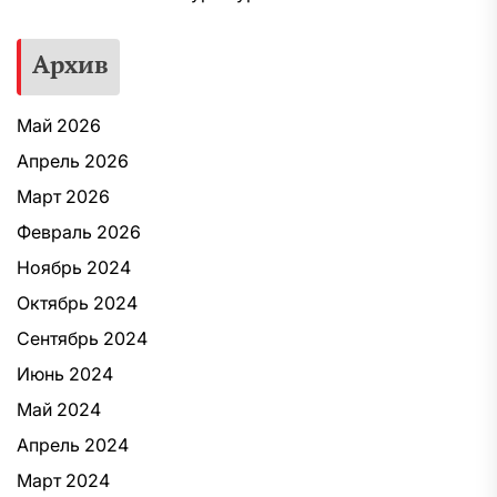
Архив
Май 2026
Апрель 2026
Март 2026
Февраль 2026
Ноябрь 2024
Октябрь 2024
Сентябрь 2024
Июнь 2024
Май 2024
Апрель 2024
Март 2024