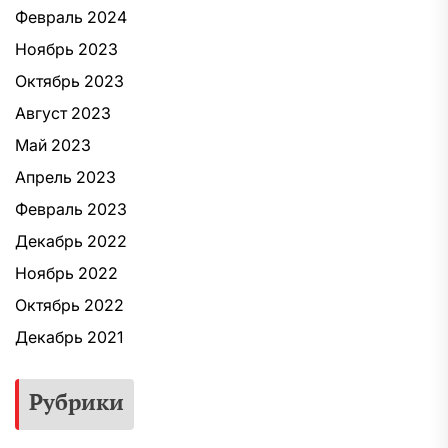
Февраль 2024
Ноябрь 2023
Октябрь 2023
Август 2023
Май 2023
Апрель 2023
Февраль 2023
Декабрь 2022
Ноябрь 2022
Октябрь 2022
Декабрь 2021
Рубрики