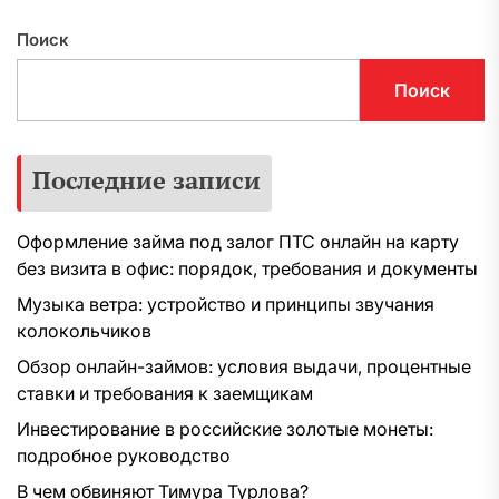
Поиск
Поиск
Последние записи
Оформление займа под залог ПТС онлайн на карту
без визита в офис: порядок, требования и документы
Музыка ветра: устройство и принципы звучания
колокольчиков
Обзор онлайн-займов: условия выдачи, процентные
ставки и требования к заемщикам
Инвестирование в российские золотые монеты:
подробное руководство
В чем обвиняют Тимура Турлова?