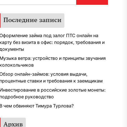
Последние записи
Оформление займа под залог ПТС онлайн на
карту без визита в офис: порядок, требования и
документы
Музыка ветра: устройство и принципы звучания
колокольчиков
Обзор онлайн-займов: условия выдачи,
процентные ставки и требования к заемщикам
Инвестирование в российские золотые монеты:
подробное руководство
В чем обвиняют Тимура Турлова?
Архив