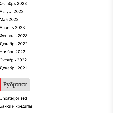
Октябрь 2023
Август 2023
Май 2023
Апрель 2023
Февраль 2023
Декабрь 2022
Ноябрь 2022
Октябрь 2022
Декабрь 2021
Рубрики
Uncategorised
Банки и кредиты