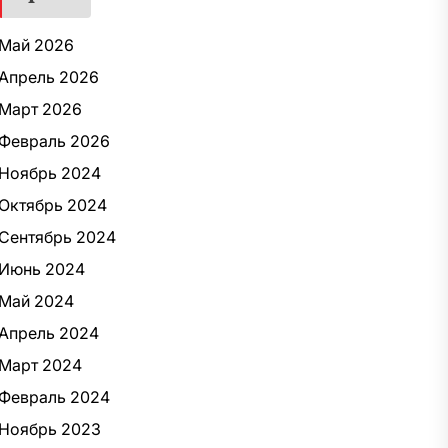
Май 2026
Апрель 2026
Март 2026
Февраль 2026
Ноябрь 2024
Октябрь 2024
Сентябрь 2024
Июнь 2024
Май 2024
Апрель 2024
Март 2024
Февраль 2024
Ноябрь 2023