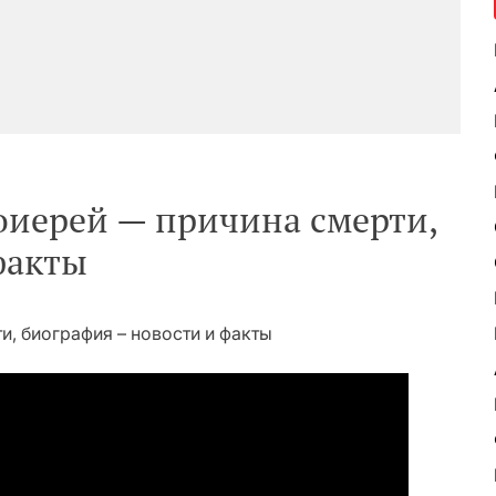
иерей — причина смерти,
факты