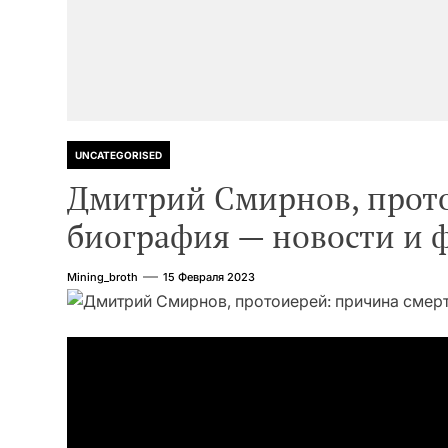
UNCATEGORISED
Дмитрий Смирнов, прото
биография — новости и 
Mining_broth
15 Февраля 2023