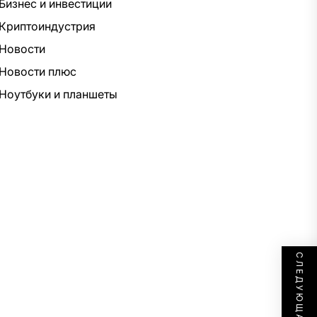
Бизнес и инвестиции
Криптоиндустрия
Новости
Новости плюс
Ноутбуки и планшеты