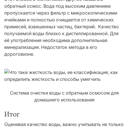
обратный осмос. Вода под высоким давлением
пропускается через фильтр с микроскопическими
ячейками и полностью очищается от химических
примесей, взвешенных частиц, бактерий. Качество
получаемой воды близко к дистиллированной. Для
её употребления необходима дополнительная
минерализация. Недостаток метода в его
дороговизне.
Система очистки воды с обратным осмосом для
домашнего использования
Итог
Оценивая качество воды, важно учитывать не только