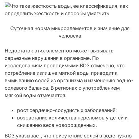
Суточная норма микроэлементов и значение для
человека
Недостаток этих элементов может вызывать
серьезные нарушения в организме. По
исследованиям проводимыми ВОЗ отмечено, что
потребление излишне мягкой воды приводит к
вымыванию солей из организма и изменению водно-
солевого баланса. В регионах с употреблением
мягкой воды отмечается:
рост сердечно-сосудистых заболеваний;
возрастание количества переломов у детей и
снижению веса новорожденных.
ВОЗ указывает, что присутствие солей в воде нужно