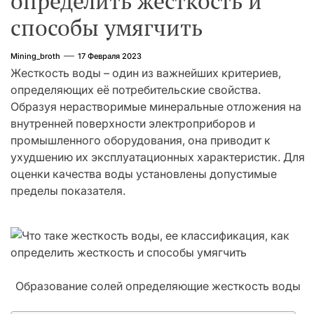
определить жесткость и
способы умягчить
Mining_broth
17 Февраля 2023
Жесткость воды – один из важнейших критериев,
определяющих её потребительские свойства.
Образуя нерастворимые минеральные отложения на
внутренней поверхности электроприборов и
промышленного оборудования, она приводит к
ухудшению их эксплуатационных характеристик. Для
оценки качества воды установлены допустимые
пределы показателя.
Образование солей определяющие жесткость воды