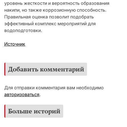
уровень жесткости и вероятность образования
накипи, но также коррозионную способность.
Правильная оценка позволит подобрать
эффективный комплекс мероприятий для
водоподготовки.
Источник
Добавить комментарий
Для отправки комментария вам необходимо
авторизоваться
.
Больше историй