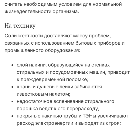
считать необходимым условием для нормальной
жизнедеятельности организма.
На технику
Соли жесткости доставляют массу проблем,
связанных с использованием бытовых приборов и
промышленного оборудования:
слой накипи, образующийся на стенках
стиральных и посудомоечных машин, приводит
к преждевременной поломке;
краны и душевые лейки забиваются
известковым налетом;
недостаточное вспенивание стирального
порошка ведет к его перерасходу;
покрытые накипью трубы и ТЭНы увеличивают
расход электроэнергии и выходят из строя;