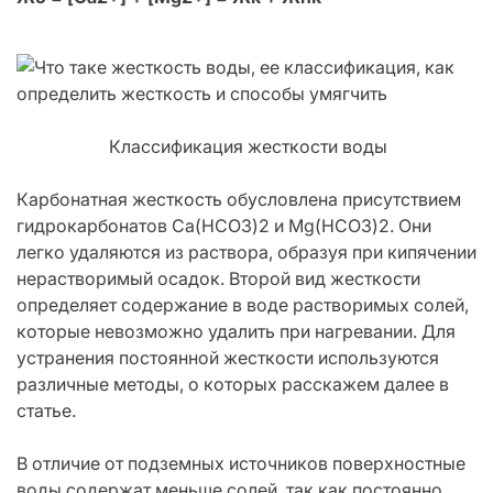
Классификация жесткости воды
Карбонатная жесткость обусловлена присутствием
гидрокарбонатов Ca(HCO3)2 и Mg(HCO3)2. Они
легко удаляются из раствора, образуя при кипячении
нерастворимый осадок. Второй вид жесткости
определяет содержание в воде растворимых солей,
которые невозможно удалить при нагревании. Для
устранения постоянной жесткости используются
различные методы, о которых расскажем далее в
статье.
В отличие от подземных источников поверхностные
воды содержат меньше солей, так как постоянно