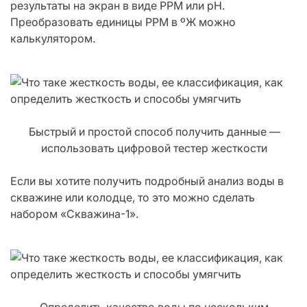
результаты на экран в виде РРМ или рН.
Преобразовать единицы РРМ в ºЖ можно
калькулятором.
Быстрый и простой способ получить данные —
использовать цифровой тестер жесткости
Если вы хотите получить подробный анализ воды в
скважине или колодце, то это можно сделать
набором «Скважина-1».