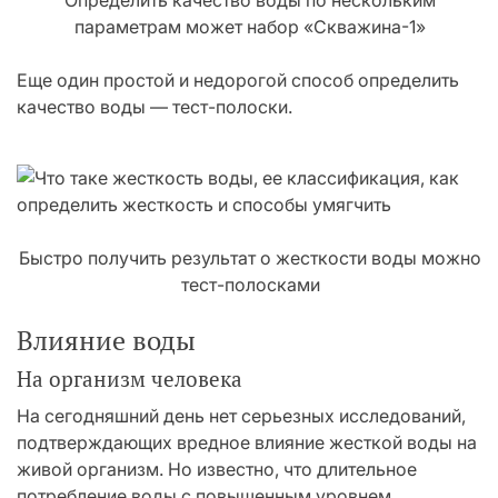
Определить качество воды по нескольким
параметрам может набор «Скважина-1»
Еще один простой и недорогой способ определить
качество воды — тест-полоски.
Быстро получить результат о жесткости воды можно
тест-полосками
Влияние воды
На организм человека
На сегодняшний день нет серьезных исследований,
подтверждающих вредное влияние жесткой воды на
живой организм. Но известно, что длительное
потребление воды с повышенным уровнем