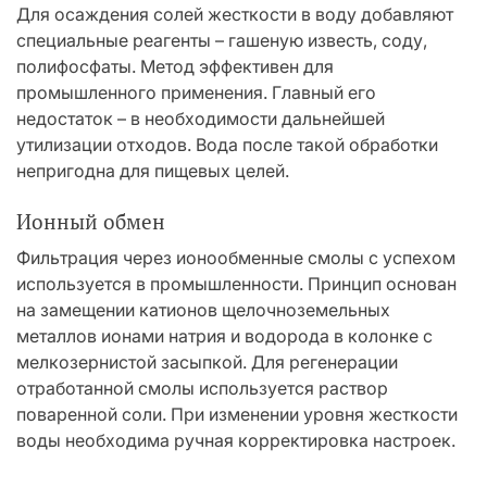
Для осаждения солей жесткости в воду добавляют
специальные реагенты – гашеную известь, соду,
полифосфаты. Метод эффективен для
промышленного применения. Главный его
недостаток – в необходимости дальнейшей
утилизации отходов. Вода после такой обработки
непригодна для пищевых целей.
Ионный обмен
Фильтрация через ионообменные смолы с успехом
используется в промышленности. Принцип основан
на замещении катионов щелочноземельных
металлов ионами натрия и водорода в колонке с
мелкозернистой засыпкой. Для регенерации
отработанной смолы используется раствор
поваренной соли. При изменении уровня жесткости
воды необходима ручная корректировка настроек.