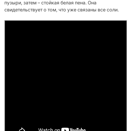
пузыри, затем – стойкая белая пена. Она
свидетельствует о том, что уже связаны все соли.