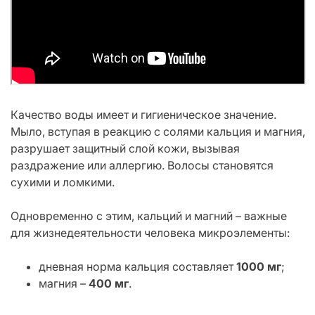
Качество воды имеет и гигиеническое значение.
Мыло, вступая в реакцию с солями кальция и магния,
разрушает защитный слой кожи, вызывая
раздражение или аллергию. Волосы становятся
сухими и ломкими.
Одновременно с этим, кальций и магний – важные
для жизнедеятельности человека микроэлементы:
дневная норма кальция составляет
1000 мг
;
магния –
400 мг
.