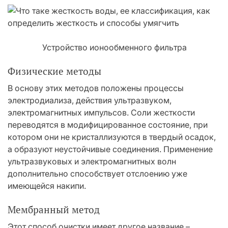
Устройство ионообменного фильтра
Физические методы
В основу этих методов положены процессы
электродиализа, действия ультразвуком,
электромагнитных импульсов. Соли жесткости
переводятся в модифицированное состояние, при
котором они не кристаллизуются в твердый осадок,
а образуют неустойчивые соединения. Применение
ультразвуковых и электромагнитных волн
дополнительно способствует отслоению уже
имеющейся накипи.
Мембранный метод
Этот способ очистки имеет другое название –