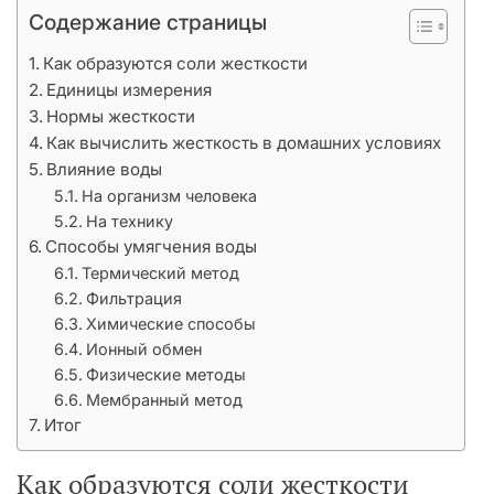
Содержание страницы
Как образуются соли жесткости
Единицы измерения
Нормы жесткости
Как вычислить жесткость в домашних условиях
Влияние воды
На организм человека
На технику
Способы умягчения воды
Термический метод
Фильтрация
Химические способы
Ионный обмен
Физические методы
Мембранный метод
Итог
Как образуются соли жесткости