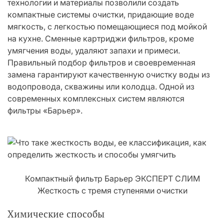
технологии и материалы позволили создать
компактные системы очистки, придающие воде
мягкость, с легкостью помещающиеся под мойкой
на кухне. Сменные картриджи фильтров, кроме
умягчения воды, удаляют запахи и примеси.
Правильный подбор фильтров и своевременная
замена гарантируют качественную очистку воды из
водопровода, скважины или колодца. Одной из
современных комплексных систем являются
фильтры «Барьер».
Компактный фильтр Барьер ЭКСПЕРТ СЛИМ
Жесткость с тремя ступенями очистки
Химические способы