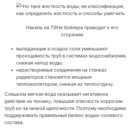
Накипь на ТЭНе бойлера приводит к его
сгоранию
выпадающие в осадок соли уменьшают
проходимость труб в системах водоснабжения,
снижая напор воды;
нерастворимые соединения на стенках
радиаторов становятся мощным
теплоизолятором, снижая их теплоотдачу.
Слишком мягкая вода оказывает негативное
действие на технику, повышая опасность коррозии
труб из-за низкой щелочности. Поэтому необходимо
поддерживать правильный баланс водно-солевого
состава.