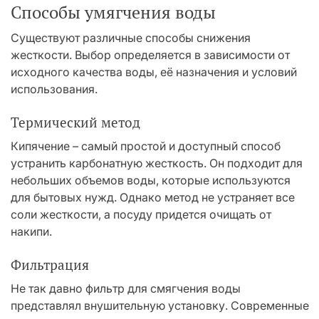
Способы умягчения воды
Существуют различные способы снижения
жесткости. Выбор определяется в зависимости от
исходного качества воды, её назначения и условий
использования.
Термический метод
Кипячение – самый простой и доступный способ
устранить карбонатную жесткость. Он подходит для
небольших объемов воды, которые используются
для бытовых нужд. Однако метод не устраняет все
соли жесткости, а посуду придется очищать от
накипи.
Фильтрация
Не так давно фильтр для смягчения воды
представлял внушительную установку. Современные