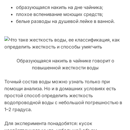
образующаяся накипь на дне чайника;
плохое вспенивание моющих средств;
белые разводы на душевой лейке в ванной.
Образующаяся накипь в чайнике говорит о
повышенной жесткости воды
Точный состав воды можно узнать только при
помощи анализа. Но и в домашних условиях есть
простой способ определить жесткость
водопроводной воды с небольшой погрешностью в
1–2 градуса.
Для эксперимента понадобятся: кусок