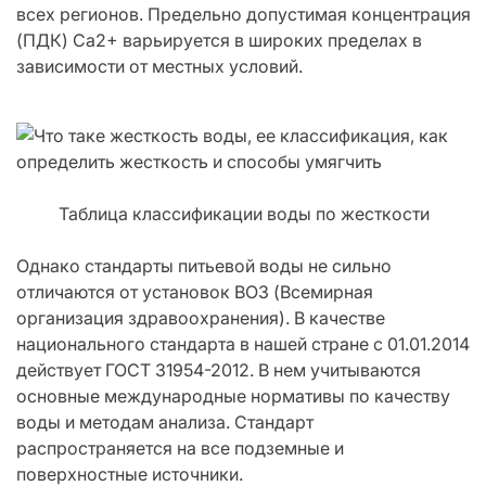
всех регионов. Предельно допустимая концентрация
(ПДК) Са2+ варьируется в широких пределах в
зависимости от местных условий.
Таблица классификации воды по жесткости
Однако стандарты питьевой воды не сильно
отличаются от установок ВОЗ (Всемирная
организация здравоохранения). В качестве
национального стандарта в нашей стране с 01.01.2014
действует ГОСТ 31954-2012. В нем учитываются
основные международные нормативы по качеству
воды и методам анализа. Стандарт
распространяется на все подземные и
поверхностные источники.