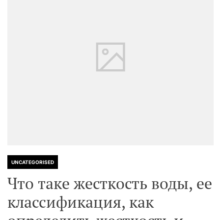
UNCATEGORISED
Что таке жесткость воды, ее
классификация, как