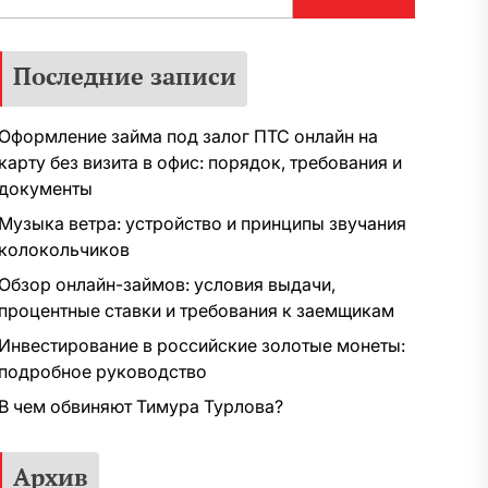
Последние записи
Оформление займа под залог ПТС онлайн на
карту без визита в офис: порядок, требования и
документы
Музыка ветра: устройство и принципы звучания
колокольчиков
Обзор онлайн-займов: условия выдачи,
процентные ставки и требования к заемщикам
Инвестирование в российские золотые монеты:
подробное руководство
В чем обвиняют Тимура Турлова?
Архив