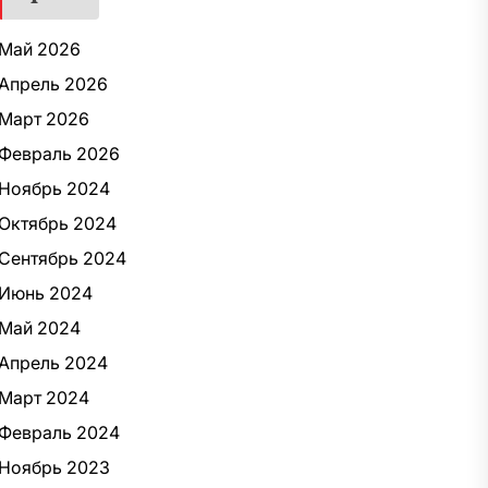
Май 2026
Апрель 2026
Март 2026
Февраль 2026
Ноябрь 2024
Октябрь 2024
Сентябрь 2024
Июнь 2024
Май 2024
Апрель 2024
Март 2024
Февраль 2024
Ноябрь 2023