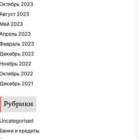
Октябрь 2023
Август 2023
Май 2023
Апрель 2023
Февраль 2023
Декабрь 2022
Ноябрь 2022
Октябрь 2022
Декабрь 2021
Рубрики
Uncategorised
Банки и кредиты