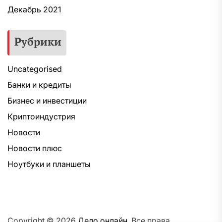
Декабрь 2021
Рубрики
Uncategorised
Банки и кредиты
Бизнес и инвестиции
Криптоиндустрия
Новости
Новости плюс
Ноутбуки и планшеты
Copyright © 2026
Дело онлайн.
Все права