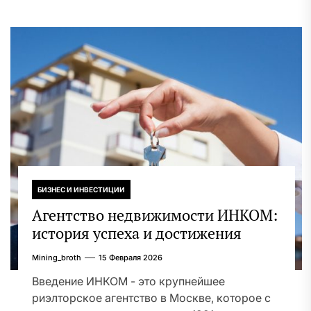
БИЗНЕС И ИНВЕСТИЦИИ
Агентство недвижимости ИНКОМ:
история успеха и достижения
Mining_broth
15 Февраля 2026
Введение ИНКОМ - это крупнейшее
риэлторское агентство в Москве, которое с