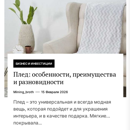
БИЗНЕС И ИНВЕСТИЦИИ
Плед: особенности, преимущества
и разновидности
Mining_broth
15 Февраля 2026
Плед – это универсальная и всегда модная
вещь, которая подойдет и для украшения
интерьера, и в качестве подарка. Мягкие
покрывала...