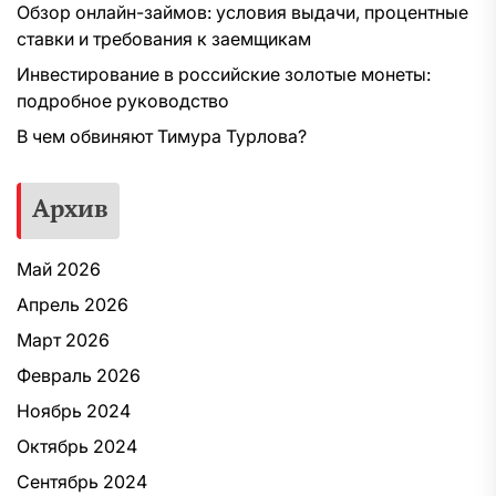
Обзор онлайн-займов: условия выдачи, процентные
ставки и требования к заемщикам
Инвестирование в российские золотые монеты:
подробное руководство
В чем обвиняют Тимура Турлова?
Архив
Май 2026
Апрель 2026
Март 2026
Февраль 2026
Ноябрь 2024
Октябрь 2024
Сентябрь 2024