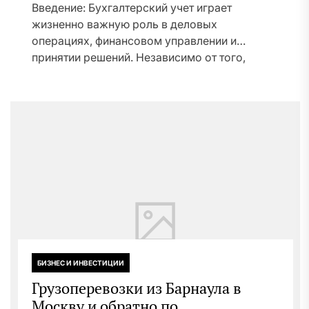
Введение: Бухгалтерский учет играет
жизненно важную роль в деловых
операциях, финансовом управлении и
принятии решений. Независимо от того,
являетесь ли...
БИЗНЕС И ИНВЕСТИЦИИ
Грузоперевозки из Барнаула в
Москву и обратно по