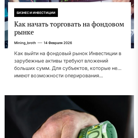
БИЗНЕС И ИНВЕСТИЦИИ
Как начать торговать на фондовом
рынке
Mining_broth
14 Февраля 2026
Как выйти на фондовый рынок Инвестиции в
зарубежные активы требуют вложений
больших сумм. Для субъектов, которые не
имеют возможности оперирования...