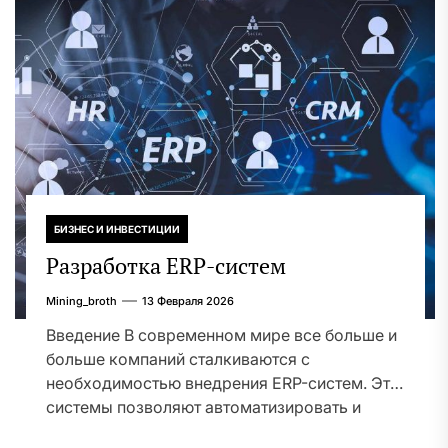
БИЗНЕС И ИНВЕСТИЦИИ
Разработка ERP-систем
Mining_broth
13 Февраля 2026
Введение В современном мире все больше и
больше компаний сталкиваются с
необходимостью внедрения ERP-систем. Эти
системы позволяют автоматизировать и
упростить...