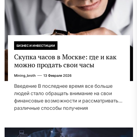
БИЗНЕС И ИНВЕСТИЦИИ
Скупка часов в Москве: где и как
можно продать свои часы
Mining_broth
13 Февраля 2026
Введение В последнее время все больше
людей стало обращать внимание на свои
финансовые возможности и рассматривать
различные способы получения
дополнительного...