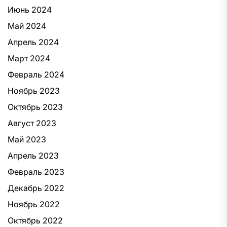
Июнь 2024
Май 2024
Апрель 2024
Март 2024
Февраль 2024
Ноябрь 2023
Октябрь 2023
Август 2023
Май 2023
Апрель 2023
Февраль 2023
Декабрь 2022
Ноябрь 2022
Октябрь 2022