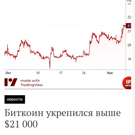
НОВОСТИ
Биткоин укрепился выше
$21 000