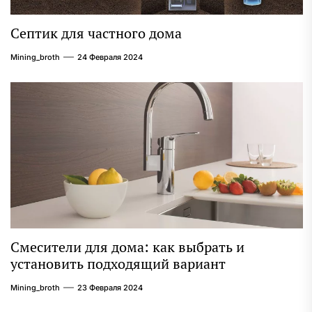
Септик для частного дома
Mining_broth
24 Февраля 2024
Смесители для дома: как выбрать и
установить подходящий вариант
Mining_broth
23 Февраля 2024