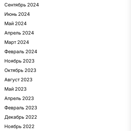
Сентябрь 2024
Июнь 2024
Май 2024
Апрель 2024
Март 2024
Февраль 2024
Ноябрь 2023
Октябрь 2023
Август 2023
Май 2023
Апрель 2023
Февраль 2023
Декабрь 2022
Ноябрь 2022