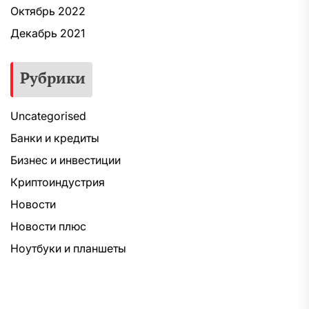
Октябрь 2022
Декабрь 2021
Рубрики
Uncategorised
Банки и кредиты
Бизнес и инвестиции
Криптоиндустрия
Новости
Новости плюс
Ноутбуки и планшеты