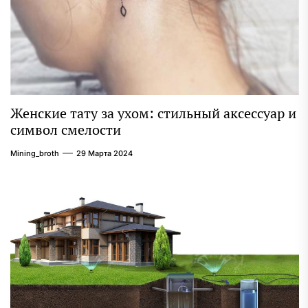
Женские тату за ухом: стильный аксессуар и
символ смелости
Mining_broth
29 Марта 2024