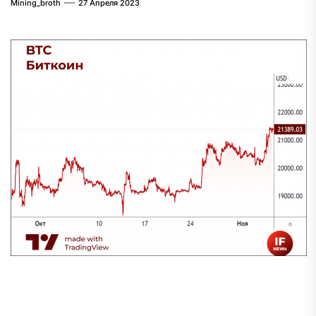
Mining_broth
27 Апреля 2023