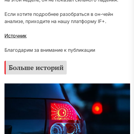
Если хотите подробнее разобраться в он-чейн
анализе, приходите на нашу платформу IF+.
Источник
Благодарим за внимание к публикации
Больше историй