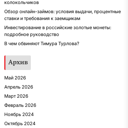
колокольчиков
Обзор онлайн-займов: условия выдачи, процентные
ставки и требования к заемщикам
Инвестирование в российские золотые монеты:
подробное руководство
В чем обвиняют Тимура Турлова?
Архив
Май 2026
Апрель 2026
Март 2026
Февраль 2026
Ноябрь 2024
Октябрь 2024