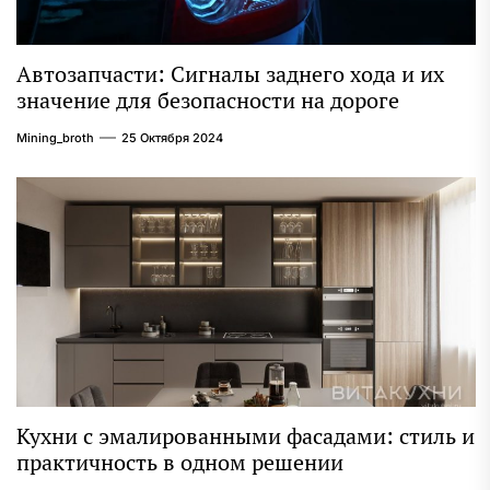
Автозапчасти: Сигналы заднего хода и их
значение для безопасности на дороге
Mining_broth
25 Октября 2024
Кухни с эмалированными фасадами: стиль и
практичность в одном решении