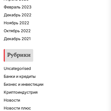
Февраль 2023
Декабрь 2022
Ноябрь 2022
Октябрь 2022
Декабрь 2021
Рубрики
Uncategorised
Банки и кредиты
Бизнес и инвестиции
Криптоиндустрия
Новости
Новости плюс