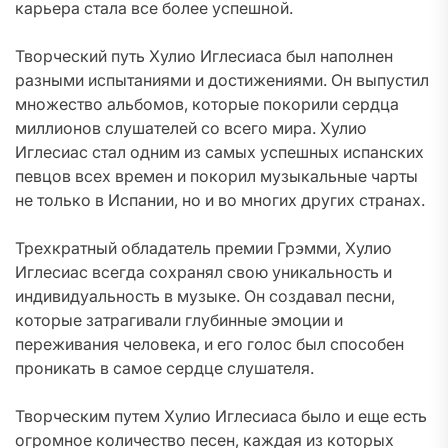
карьера стала все более успешной.
Творческий путь Хулио Иглесиаса был наполнен
разными испытаниями и достижениями. Он выпустил
множество альбомов, которые покорили сердца
миллионов слушателей со всего мира. Хулио
Иглесиас стал одним из самых успешных испанских
певцов всех времен и покорил музыкальные чарты
не только в Испании, но и во многих других странах.
Трехкратный обладатель премии Грэмми, Хулио
Иглесиас всегда сохранял свою уникальность и
индивидуальность в музыке. Он создавал песни,
которые затрагивали глубинные эмоции и
переживания человека, и его голос был способен
проникать в самое сердце слушателя.
Творческим путем Хулио Иглесиаса было и еще есть
огромное количество песен, каждая из которых