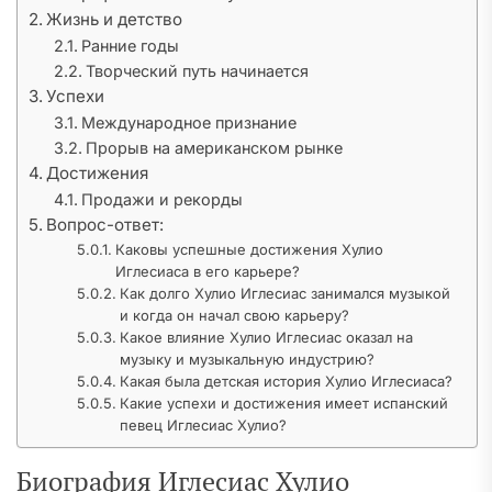
Жизнь и детство
Ранние годы
Творческий путь начинается
Успехи
Международное признание
Прорыв на американском рынке
Достижения
Продажи и рекорды
Вопрос-ответ:
Каковы успешные достижения Хулио
Иглесиаса в его карьере?
Как долго Хулио Иглесиас занимался музыкой
и когда он начал свою карьеру?
Какое влияние Хулио Иглесиас оказал на
музыку и музыкальную индустрию?
Какая была детская история Хулио Иглесиаса?
Какие успехи и достижения имеет испанский
певец Иглесиас Хулио?
Биография Иглесиас Хулио