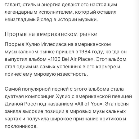
талант, стиль и энергия делают его настоящим
легендарным исполнителем, который оставил
неизгладимый след в истории музыки.
Прорыв на американском рынке
Прорыв Хулио Иглесиаса на американском
музыкальном рынке пришел в 1984 году, когда он
выпустил альбом «1100 Bel Air Place». Этот альбом
стал одним из самых успешных в его карьере и
принес ему мировую известность.
Самой популярной песней с этого альбома стала
дуэтная композиция Хулио с американской певицей
Дианой Росс под названием «All of You». Эта песня
заняла высокие позиции в мировых музыкальных
чартах и получила широкое признание критиков и
поклонников.