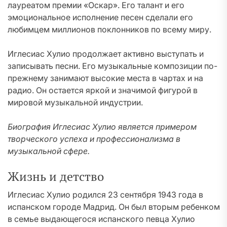
лауреатом премии «Оскар». Его талант и его
эмоциональное исполнение песен сделали его
любимцем миллионов поклонников по всему миру.
Иглесиас Хулио продолжает активно выступать и
записывать песни. Его музыкальные композиции по-
прежнему занимают высокие места в чартах и на
радио. Он остается яркой и значимой фигурой в
мировой музыкальной индустрии.
Биография Иглесиас Хулио является примером
творческого успеха и профессионализма в
музыкальной сфере.
Жизнь и детство
Иглесиас Хулио родился 23 сентября 1943 года в
испанском городе Мадрид. Он был вторым ребенком
в семье выдающегося испанского певца Хулио