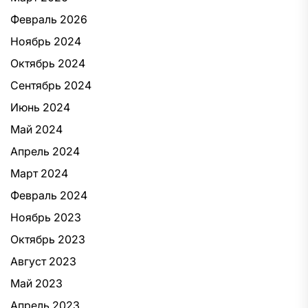
Февраль 2026
Ноябрь 2024
Октябрь 2024
Сентябрь 2024
Июнь 2024
Май 2024
Апрель 2024
Март 2024
Февраль 2024
Ноябрь 2023
Октябрь 2023
Август 2023
Май 2023
Апрель 2023