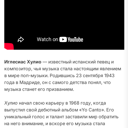
Иглесиас Хулио
— известный испанский певец и
композитор, чья музыка стала настоящим явлением
в мире поп-музыки. Родившись 23 сентября 1943
года в Мадриде, он с самого детства понял, что
музыка станет его призванием.
Хулио
начал свою карьеру в 1968 году, когда
выпустил свой дебютный альбом «Yo Canto». Его
уникальный голос и талант заставили мир обратить
на него внимание, и вскоре его музыка стала