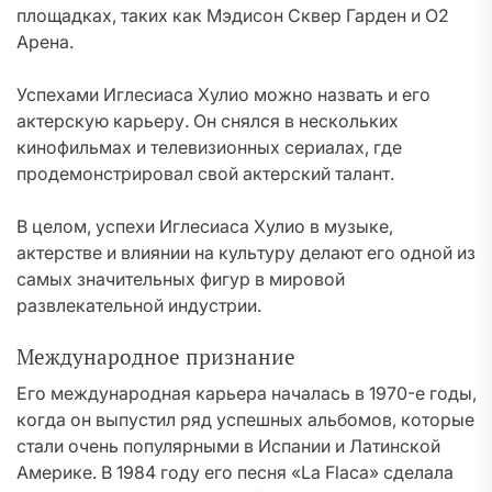
площадках, таких как Мэдисон Сквер Гарден и О2
Арена.
Успехами Иглесиаса Хулио можно назвать и его
актерскую карьеру. Он снялся в нескольких
кинофильмах и телевизионных сериалах, где
продемонстрировал свой актерский талант.
В целом, успехи Иглесиаса Хулио в музыке,
актерстве и влиянии на культуру делают его одной из
самых значительных фигур в мировой
развлекательной индустрии.
Международное признание
Его международная карьера началась в 1970-е годы,
когда он выпустил ряд успешных альбомов, которые
стали очень популярными в Испании и Латинской
Америке. В 1984 году его песня «La Flaca» сделала