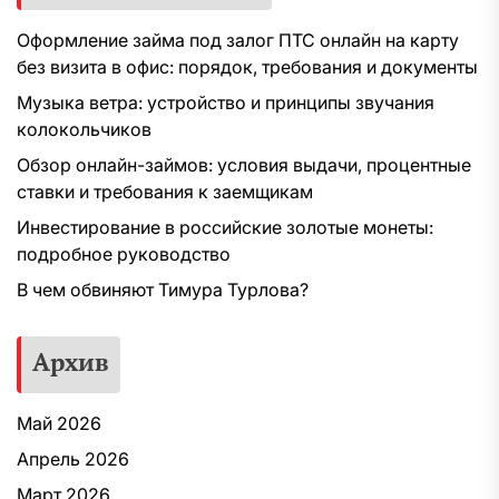
Оформление займа под залог ПТС онлайн на карту
без визита в офис: порядок, требования и документы
Музыка ветра: устройство и принципы звучания
колокольчиков
Обзор онлайн-займов: условия выдачи, процентные
ставки и требования к заемщикам
Инвестирование в российские золотые монеты:
подробное руководство
В чем обвиняют Тимура Турлова?
Архив
Май 2026
Апрель 2026
Март 2026