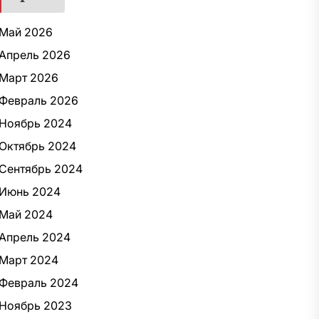
Май 2026
Апрель 2026
Март 2026
Февраль 2026
Ноябрь 2024
Октябрь 2024
Сентябрь 2024
Июнь 2024
Май 2024
Апрель 2024
Март 2024
Февраль 2024
Ноябрь 2023