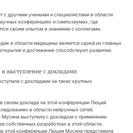
т с другими учеными и специалистами в области
научных конференциях и симпозиумах, где
ится своим опытом и знаниями с коллегами.
одик в области медицины является одной из главных
 открытия и достижения способствуют развитию
 и выступление с докладами
ступала с докладами на таких крупных
 в своем докладе на этой конференции Люция
ледованиях в области нейронных сетей.
 Мусина выступила с докладом о применении
ее собственных разработках в этой области.
на этой конференции Люция Мусина представила