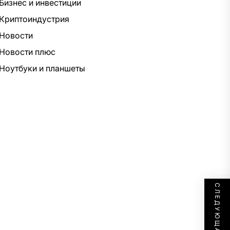
Бизнес и инвестиции
Криптоиндустрия
Новости
Новости плюс
Ноутбуки и планшеты