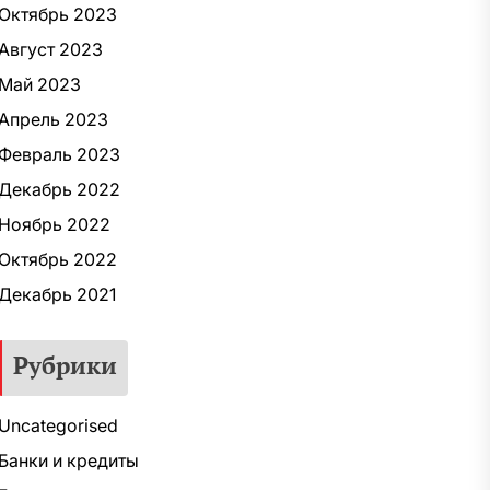
Октябрь 2023
Август 2023
Май 2023
Апрель 2023
Февраль 2023
Декабрь 2022
Ноябрь 2022
Октябрь 2022
Декабрь 2021
Рубрики
Uncategorised
Банки и кредиты