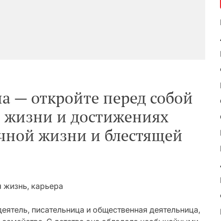
 — откройте перед собой
 жизни и достижениях
чной жизни и блестящей
деятель, писательница и общественная деятельница,