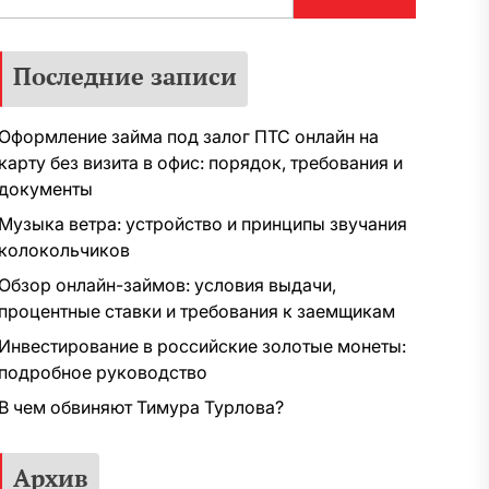
Последние записи
Оформление займа под залог ПТС онлайн на
карту без визита в офис: порядок, требования и
документы
Музыка ветра: устройство и принципы звучания
колокольчиков
Обзор онлайн-займов: условия выдачи,
процентные ставки и требования к заемщикам
Инвестирование в российские золотые монеты:
подробное руководство
В чем обвиняют Тимура Турлова?
Архив