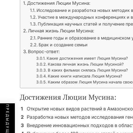
Достижения Люции Мусина:
Исследование и разработка новых методик 
Участие в международных конференциях и 
Публикация научных статей и получение пр
Личная жизнь Люции Мусина:
Ранние годы и образование в медицинском 
Брак и создание семьи
Вопрос-ответ:
Какие достижения имеет Люция Мусина?
Какова личная жизнь Люции Мусиной?
В каких фильмах снялась Люция Мусина?
Какие книги написала Люция Мусина?
Каким образом Люция Мусина начала свою
Достижения Люции Мусина:
1
Открытие новых видов растений в Амазонско
2
Разработка новых методов исследования ген
3
Внедрение инновационных подходов в област