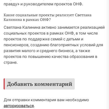
правду» и руководителем проектов ОНФ.
Какие социальные проекты реализует Светлана
Калинина в рамках ОНФ?
Светлана Калинина активно занимается реализацией
социальных проектов в рамках ОНФ, в том числе
проектов по поддержке семей с детьми и
пенсионеров, созданию благоприятных условий для
развития малого и среднего бизнеса, а также
проектов по повышению качества образования в
стране.
Добавить комментарий
Для отправки комментария вам необходимо
авторизоваться
.