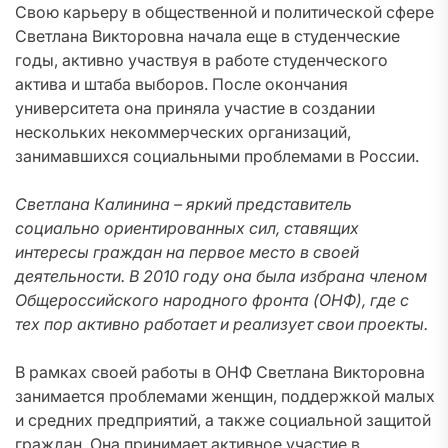
Свою карьеру в общественной и политической сфере
Светлана Викторовна начала еще в студенческие
годы, активно участвуя в работе студенческого
актива и штаба выборов. После окончания
университета она приняла участие в создании
нескольких некоммерческих организаций,
занимавшихся социальными проблемами в России.
Светлана Калинина – яркий представитель
социально ориентированных сил, ставящих
интересы граждан на первое место в своей
деятельности. В 2010 году она была избрана членом
Общероссийского народного фронта (ОНФ), где с
тех пор активно работает и реализует свои проекты.
В рамках своей работы в ОНФ Светлана Викторовна
занимается проблемами женщин, поддержкой малых
и средних предприятий, а также социальной защитой
граждан. Она принимает активное участие в