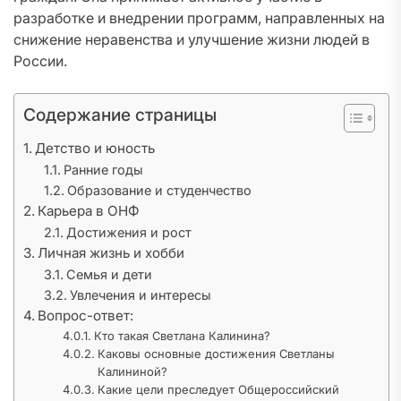
разработке и внедрении программ, направленных на
снижение неравенства и улучшение жизни людей в
России.
Содержание страницы
Детство и юность
Ранние годы
Образование и студенчество
Карьера в ОНФ
Достижения и рост
Личная жизнь и хобби
Семья и дети
Увлечения и интересы
Вопрос-ответ:
Кто такая Светлана Калинина?
Каковы основные достижения Светланы
Калининой?
Какие цели преследует Общероссийский