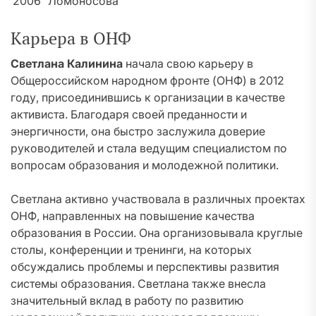
2006
Ломоносова
Карьера в ОНФ
Светлана Калинина
начала свою карьеру в
Общероссийском народном фронте (ОНФ) в 2012
году, присоединившись к организации в качестве
активиста. Благодаря своей преданности и
энергичности, она быстро заслужила доверие
руководителей и стала ведущим специалистом по
вопросам образования и молодежной политики.
Светлана активно участвовала в различных проектах
ОНФ, направленных на повышение качества
образования в России. Она организовывала круглые
столы, конференции и тренинги, на которых
обсуждались проблемы и перспективы развития
системы образования. Светлана также внесла
значительный вклад в работу по развитию