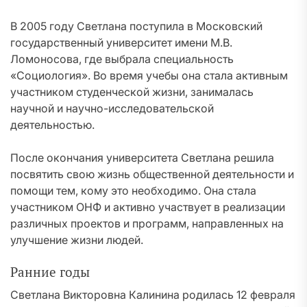
В 2005 году Светлана поступила в Московский
государственный университет имени М.В.
Ломоносова, где выбрала специальность
«Социология». Во время учебы она стала активным
участником студенческой жизни, занималась
научной и научно-исследовательской
деятельностью.
После окончания университета Светлана решила
посвятить свою жизнь общественной деятельности и
помощи тем, кому это необходимо. Она стала
участником ОНФ и активно участвует в реализации
различных проектов и программ, направленных на
улучшение жизни людей.
Ранние годы
Светлана Викторовна Калинина родилась 12 февраля