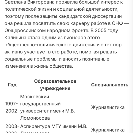
Светлана Викторовна проявила большой интерес к
политической жизни и социальной деятельности,
поэтому после защиты кандидатской диссертации
она решила посвятить свою карьеру работе в ОНФ —
Общероссийском народном фронте. В 2005 году
Калинина стала одним из пионеров этого
общественно-политического движения и с тех пор
активно участвует в его работе, помогая решать
социальные проблемы и вносить позитивные
изменения в жизнь общества.
Образовательное
Год
Специальность
учреждение
Московский
1997-
государственный
Журналистика
2002
университет имени М.В.
Ломоносова
2003-
Аспирантура МГУ имени М.В.
Журналистика