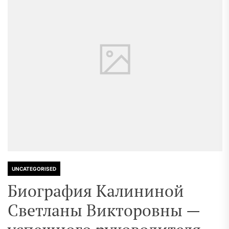
UNCATEGORISED
Биография Калининой
Светланы Викторовны —