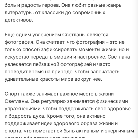
боль и радость героев. Она любит разные жанры
литературы: от классики до современных
детективов.
Еще одним увлечением Светланы является
фотография. Она считает, что фотография – это не
только способ зафиксировать моменты жизни, но и
искусство передать эмоции и настроение. Светлана
увлекается пейзажной фотографией и часто
проводит время на природе, чтобы запечатлеть
удивительные красоты мира вокруг нее.
Спорт также занимает важное место в жизни
Светланы. Она регулярно занимается физическими
упражнениями, чтобы поддерживать свое здоровье
и бодрость духа. Кроме того, она активно
поддерживает идеи здорового образа жизни и
спорта, что помогает ей быть активным и энергичным