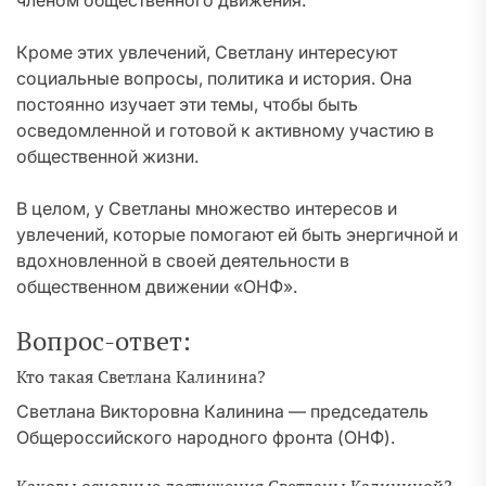
членом общественного движения.
Кроме этих увлечений, Светлану интересуют
социальные вопросы, политика и история. Она
постоянно изучает эти темы, чтобы быть
осведомленной и готовой к активному участию в
общественной жизни.
В целом, у Светланы множество интересов и
увлечений, которые помогают ей быть энергичной и
вдохновленной в своей деятельности в
общественном движении «ОНФ».
Вопрос-ответ:
Кто такая Светлана Калинина?
Светлана Викторовна Калинина — председатель
Общероссийского народного фронта (ОНФ).