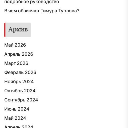
подробное руководство
В чем обвиняют Тимура Турлова?
Архив
Май 2026
Апрель 2026
Март 2026
Февраль 2026
Ноябрь 2024
Октябрь 2024
Сентябрь 2024
Июнь 2024
Май 2024
Апрель 2024