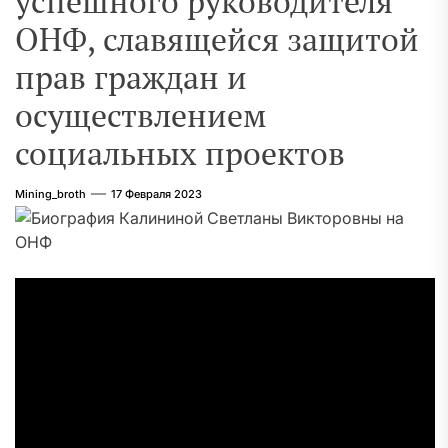
успешного руководителя
ОНФ, славящейся защитой
прав граждан и
осуществлением
социальных проектов
Mining_broth
17 Февраля 2023