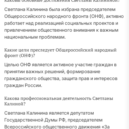
Каковы основные достижения Светланы Калининой?
Светлана Калинина была избрана председателем
Общероссийского народного фронта (ОНФ), активно
работает над реализацией социальных проектов и
привлечением общественного внимания к важным
национальным проблемам.
Какие цели преследует Общероссийский народный
фронт (ОНФ)?
Целью ОНФ является активное участие граждан в
принятии важных решений, формирование
гражданского общества, защита прав и интересов
граждан России.
Какова профессиональная деятельность Светланы
Калиной?
Светлана Калинина является депутатом
Государственной Думы РФ, председателем
Всероссийского общественного движения «За