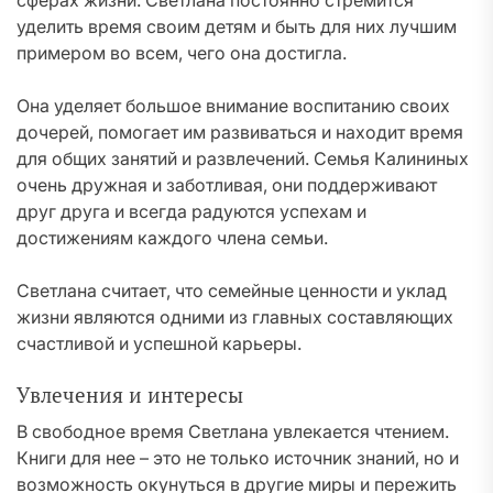
сферах жизни. Светлана постоянно стремится
уделить время своим детям и быть для них лучшим
примером во всем, чего она достигла.
Она уделяет большое внимание воспитанию своих
дочерей, помогает им развиваться и находит время
для общих занятий и развлечений. Семья Калининых
очень дружная и заботливая, они поддерживают
друг друга и всегда радуются успехам и
достижениям каждого члена семьи.
Светлана считает, что семейные ценности и уклад
жизни являются одними из главных составляющих
счастливой и успешной карьеры.
Увлечения и интересы
В свободное время Светлана увлекается чтением.
Книги для нее – это не только источник знаний, но и
возможность окунуться в другие миры и пережить