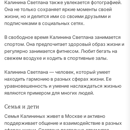
Калинина Светлана также увлекается фотографией.
Она не только сохраняет яркие моменты своей
жизни, но и делится ими со своими друзьями и
подписчиками в социальных сетях.
В свободное время Калинина Светлана занимается
спортом. Она предпочитает здоровый образ жизни и
регулярно занимается фитнесом. Любит бегать на
свежем воздухе и ходить в спортивные залы.
Калинина Светлана — человек, который умеет
находить гармонию в разных сферах жизни. Ее
уравновешенность и умение наслаждаться жизнью
являются примером для многих людей.
Семья и дети
Семья Калининых живет в Москве и активно
поддерживает общение и взаимодействие в разных