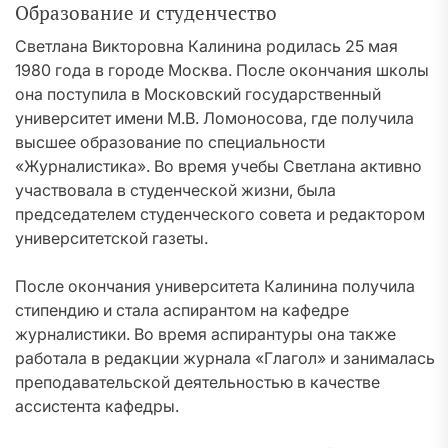
Образование и студенчество
Светлана Викторовна Калинина родилась 25 мая
1980 года в городе Москва. После окончания школы
она поступила в Московский государственный
университет имени М.В. Ломоносова, где получила
высшее образование по специальности
«Журналистика». Во время учебы Светлана активно
участвовала в студенческой жизни, была
председателем студенческого совета и редактором
университетской газеты.
После окончания университета Калинина получила
стипендию и стала аспирантом на кафедре
журналистики. Во время аспирантуры она также
работала в редакции журнала «Глагол» и занималась
преподавательской деятельностью в качестве
ассистента кафедры.