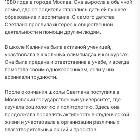
1980 года в городе Москва. Она выросла в обычной
семье, где ее родители старались дать ей лучшее
образование и воспитание. С самого детства
Светлана проявила интерес к общественной
деятельности и помощи другим людям.
В школе Калинина была активной ученицей,
участвовала в школьных олимпиадах и конкурсах.
Она была предана и ответственна в учебе, и всегда
помогала своим одноклассникам, если у них
возникали трудности.
После окончания школы Светлана поступила в
Московский государственный университет, где
изучала социологию и политологию. Здесь она
продолжала проявлять активность в студенческой
жизни и участвовала в организации различных
благотворительных акций и проектов.