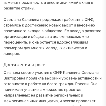
изменить реальность и внести значимый вклад в
развитие страны.
Светлана Калинина продолжает работать в ОНФ,
стремясь к достижению новых высот и внесению
позитивного вклада в общество. Ее вклад в развитие
организации и общества в целом невозможно
переоценить, и она остается вдохновляющим
примером для многих молодых активистов и
лидеров.
Достижения и рост
С начала своего участия в ОНФ Калинина Светлана
Викторовна проявила высокий уровень активности и
готовности к работе на благо граждан России. Она
принимает участие в множестве проектов,
направленных на развитие региональных и
межрегиональных инициатив, и всегда проявляет