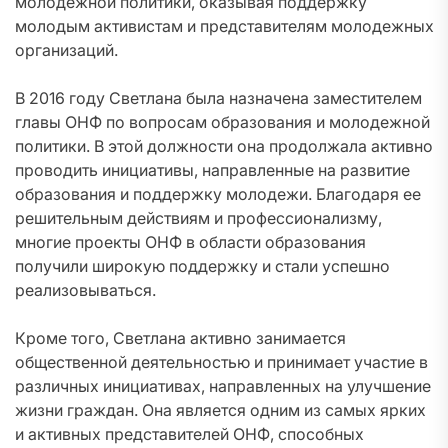
молодежной политики, оказывая поддержку
молодым активистам и представителям молодежных
организаций.
В 2016 году Светлана была назначена заместителем
главы ОНФ по вопросам образования и молодежной
политики. В этой должности она продолжала активно
проводить инициативы, направленные на развитие
образования и поддержку молодежи. Благодаря ее
решительным действиям и профессионализму,
многие проекты ОНФ в области образования
получили широкую поддержку и стали успешно
реализовываться.
Кроме того, Светлана активно занимается
общественной деятельностью и принимает участие в
различных инициативах, направленных на улучшение
жизни граждан. Она является одним из самых ярких
и активных представителей ОНФ, способных