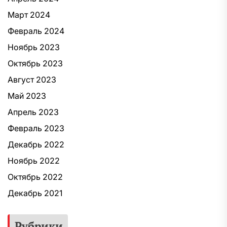
Март 2024
Февраль 2024
Ноябрь 2023
Октябрь 2023
Август 2023
Май 2023
Апрель 2023
Февраль 2023
Декабрь 2022
Ноябрь 2022
Октябрь 2022
Декабрь 2021
Рубрики