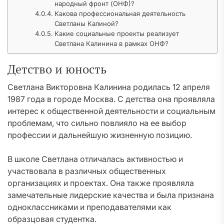
народный фронт (ОНФ)?
Какова профессиональная деятельность
Светланы Калиной?
Какие социальные проекты реализует
Светлана Калинина в рамках ОНФ?
Детство и юность
Светлана Викторовна Калинина родилась 12 апреля
1987 года в городе Москва. С детства она проявляла
интерес к общественной деятельности и социальным
проблемам, что сильно повлияло на ее выбор
профессии и дальнейшую жизненную позицию.
В школе Светлана отличалась активностью и
участвовала в различных общественных
организациях и проектах. Она также проявляла
замечательные лидерские качества и была признана
одноклассниками и преподавателями как
образцовая студентка.