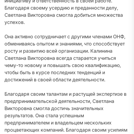
инициативу и ответственность в своей работе.
Благодаря своему усердию и преданности делу,
Светлана Викторовна смогла добиться множества
успехов.
Она активно сотрудничает с другими членами ОНФ,
обмениваясь опытом и знаниями, что способствует
росту и развитию всей организации. Калинина
Светлана Викторовна всегда старается учиться
чему-то новому и повышать свою квалификацию,
чтобы быть в курсе последних тенденций и
достижений в своей области деятельности.
Благодаря своим талантам и растущей экспертизе в
предпринимательской деятельности, Светлана
Викторовна смогла достичь значительных
результатов. Она стала успешным
предпринимателем и владельцем нескольких
процветающих компаний. Благодаря своим усилиям