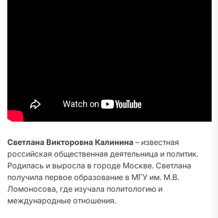
Светлана Викторовна Калинина
– известная
российская общественная деятельница и политик.
Родилась и выросла в городе Москве. Светлана
получила первое образование в МГУ им. М.В.
Ломоносова, где изучала политологию и
международные отношения.