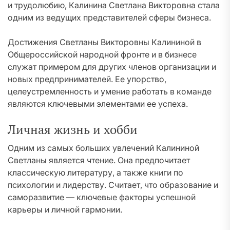
и трудолюбию, Калинина Светлана Викторовна стала
одним из ведущих представителей сферы бизнеса.
Достижения Светланы Викторовны Калининой в
Общероссийской народной фронте и в бизнесе
служат примером для других членов организации и
новых предпринимателей. Ее упорство,
целеустремленность и умение работать в команде
являются ключевыми элементами ее успеха.
Личная жизнь и хобби
Одним из самых больших увлечений Калининой
Светланы является чтение. Она предпочитает
классическую литературу, а также книги по
психологии и лидерству. Считает, что образование и
саморазвитие — ключевые факторы успешной
карьеры и личной гармонии.