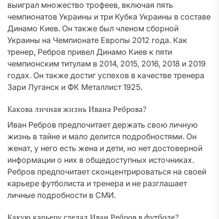
выиграл множество трофеев, включая пять
чемпионатов Украины и три Кубка Украины в составе
Динамо Киев. Он также был членом сборной
Украины на Чемпионате Европы 2012 года. Как
тренер, Ребров привел Динамо Киев к пяти
чемпионским титулам в 2014, 2015, 2016, 2018 и 2019
годах. Он также достиг успехов в качестве тренера
Зари Луганск и ФК Металлист 1925.
Какова личная жизнь Ивана Реброва?
Иван Ребров предпочитает держать свою личную
жизнь в тайне и мало делится подробностями. Он
женат, у него есть жена и дети, но нет достоверной
информации о них в общедоступных источниках.
Ребров предпочитает сконцентрироваться на своей
карьере футболиста и тренера и не разглашает
личные подробности в СМИ.
Какую карьеру сделал Иван Ребров в футболе?