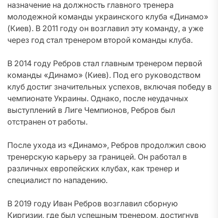
назначение на должность главного тренера
молодежной команды украинского клуба «Динамо»
(Киев). В 2011 году он возглавил эту команду, а уже
через год стал тренером второй команды клуба.
В 2014 году Ребров стал главным тренером первой
команды «Динамо» (Киев). Под его руководством
клуб достиг значительных успехов, включая победу в
чемпионате Украины. Однако, после неудачных
выступлений в Лиге Чемпионов, Ребров был
отстранен от работы.
После ухода из «Динамо», Ребров продолжил свою
тренерскую карьеру за границей. Он работал в
различных европейских клубах, как тренер и
специалист по нападению.
В 2019 году Иван Ребров возглавил сборную
Киргизии, где был успешным тренером, достигнув