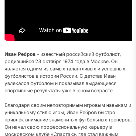
Иван Ребров
– известный российский футболист,
родившийся 23 октября 1974 года в Москве. Он
является одним из самых талантливых и успешных
футболистов в истории России. С детства Иван
увлекался футболом и показывал выдающиеся
спортивные результаты уже в юном возрасте.
Благодаря своим неповторимым игровым навыкам и
уникальному стилю игры, Иван Ребров быстро
привлёк внимание знаменитых футбольных тренеров.
Он начал свою профессиональную карьеру в
московском клубе «Спартак», где стал важным