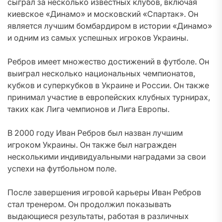
сыграл за несколько известных клубов, включая
киевское «Динамо» и московский «Спартак». Он
является лучшим бомбардиром в истории «Динамо»
и одним из самых успешных игроков Украины.
Ребров имеет множество достижений в футболе. Он
выиграл несколько национальных чемпионатов,
кубков и суперкубков в Украине и России. Он также
принимал участие в европейских клубных турнирах,
таких как Лига чемпионов и Лига Европы.
В 2000 году Иван Ребров был назван лучшим
игроком Украины. Он также был награжден
несколькими индивидуальными наградами за свои
успехи на футбольном поле.
После завершения игровой карьеры Иван Ребров
стал тренером. Он продолжил показывать
выдающиеся результаты, работая в различных