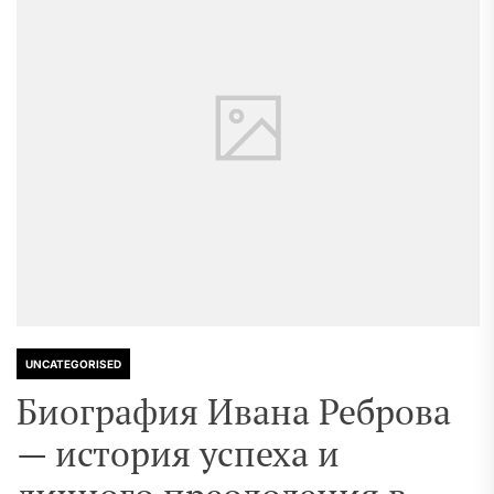
UNCATEGORISED
Биография Ивана Реброва
— история успеха и