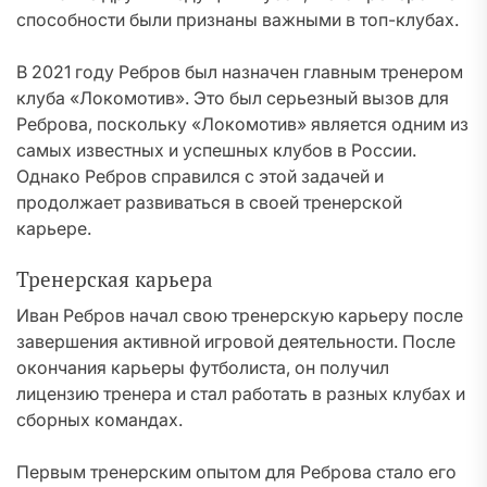
способности были признаны важными в топ-клубах.
В 2021 году Ребров был назначен главным тренером
клуба «Локомотив». Это был серьезный вызов для
Реброва, поскольку «Локомотив» является одним из
самых известных и успешных клубов в России.
Однако Ребров справился с этой задачей и
продолжает развиваться в своей тренерской
карьере.
Тренерская карьера
Иван Ребров начал свою тренерскую карьеру после
завершения активной игровой деятельности. После
окончания карьеры футболиста, он получил
лицензию тренера и стал работать в разных клубах и
сборных командах.
Первым тренерским опытом для Реброва стало его