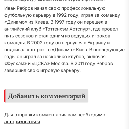
Иван Ребров начал свою профессиональную
футбольную карьеру в 1992 году, играя за команду
«Динамо» из Киева. В 1997 году он перешел в
английский клуб «Тоттенхэм Хотспур», где провел
пять сезонов и стал одним из ведущих игроков
команды. В 2002 году он вернулся в Украину и
подписал контракт с «Динамо» Киев. В последующие
годы он играл за несколько клубов, включая
«Фулхэм» и «ЦСКА» Москва. В 2011 году Ребров
завершил свою игровую карьеру.
Добавить комментарий
Для отправки комментария вам необходимо
авторизоваться
.