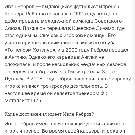
Иван Ребров — выдающийся футболист и тренер.
Карьера Реброва началась в 1991 году, когда он
дебютировал в молодежной команде Советского
Союза. Позже он перешел в Киевское Динамо, где
стал одним из ключевых игроков команды. Его
успехи привлекли внимание английского клуба
«Тоттенхэм Хотспур», и в 2000 году Ребров перешел
в Англию. Однако его карьера в Англии не
сложилась, и после нескольких неудачных сезонов
он вернулся в Украину, чтобы сыграть за Зарю
Луганск. В 2005 году Ребров завершил свою карьеру
игрока и начал тренерскую деятельность. В
настоящее время он является тренером ФК
Металлист 1925.
Какие достижения имеет Иван Ребров?
Иван Ребров имеет впечатляющие достижения как
игрок и тренер. Во время своей карьеры игрока он