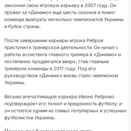
закончил свою игровую карьеру в 2007 году. Он
провел за «Динамо» еще шесть сезонов и помог
команде выиграть несколько чемпионатов Украины
и Кубок страны.
После завершения карьеры игрока Ребров
приступил к тренерской деятельности. Он начал с
работы ассистента главного тренера в «Динамо» и
постепенно продвигался вверх, став главным
тренером команды в 2017 году. Под его
руководством «Динамо» вновь стало чемпионом
Украины.
Весьма впечатляющая карьера Ивана Реброва
подтверждает его талант и преданность футболу, и
он остается одним из самых популярных и успешных
футболистов Украины.