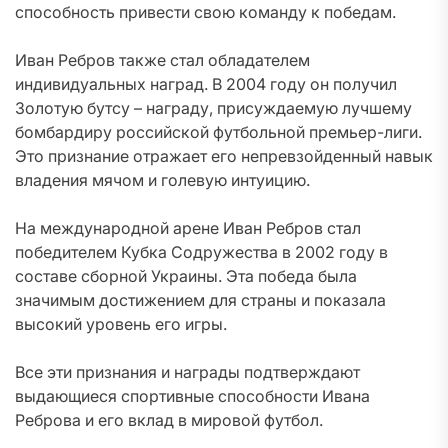
способность привести свою команду к победам.
Иван Ребров также стал обладателем
индивидуальных наград. В 2004 году он получил
Золотую бутсу – награду, присуждаемую лучшему
бомбардиру российской футбольной премьер-лиги.
Это признание отражает его непревзойденный навык
владения мячом и голевую интуицию.
На международной арене Иван Ребров стал
победителем Кубка Содружества в 2002 году в
составе сборной Украины. Эта победа была
значимым достижением для страны и показала
высокий уровень его игры.
Все эти признания и награды подтверждают
выдающиеся спортивные способности Ивана
Реброва и его вклад в мировой футбол.