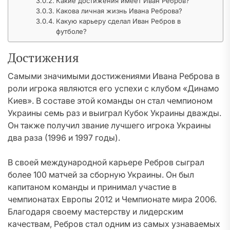
Какие достижения имеет Иван Ребров?
Какова личная жизнь Ивана Реброва?
Какую карьеру сделал Иван Ребров в
футболе?
Достижения
Самыми значимыми достижениями Ивана Реброва в
роли игрока являются его успехи с клубом «Динамо
Киев». В составе этой команды он стал чемпионом
Украины семь раз и выиграл Кубок Украины дважды.
Он также получил звание лучшего игрока Украины
два раза (1996 и 1997 годы).
В своей международной карьере Ребров сыграл
более 100 матчей за сборную Украины. Он был
капитаном команды и принимал участие в
чемпионатах Европы 2012 и Чемпионате мира 2006.
Благодаря своему мастерству и лидерским
качествам, Ребров стал одним из самых узнаваемых