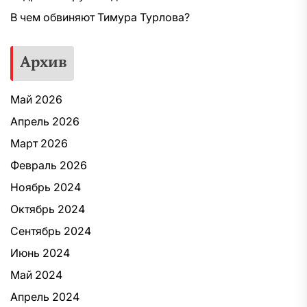
В чем обвиняют Тимура Турлова?
Архив
Май 2026
Апрель 2026
Март 2026
Февраль 2026
Ноябрь 2024
Октябрь 2024
Сентябрь 2024
Июнь 2024
Май 2024
Апрель 2024