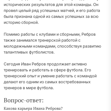
исторических результатов для этой команды. Он
провел целый ряд успешных матчей, и его работа
была признана одной из самых успешных за всю
историю сборной.
Помимо работы с клубами и сборными, Ребров
также занимался тренерской работой с
молодежными командами, способствуя развитию
талантливых футболистов.
Сегодня Иван Ребров продолжает активно
тренировать и работать в сфере футбола. Его
тренерский опыт и умение работать с командой
делают его одним из самых востребованных
тренеров в мире футбола.
Вопрос-ответ:
Какова карьера Ивана Реброва?