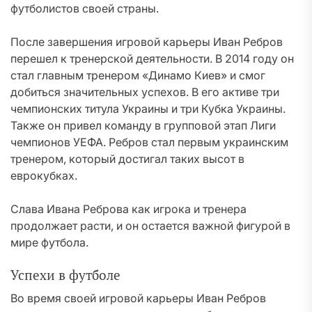
футболистов своей страны.
После завершения игровой карьеры Иван Ребров
перешел к тренерской деятельности. В 2014 году он
стал главным тренером «Динамо Киев» и смог
добиться значительных успехов. В его активе три
чемпионских титула Украины и три Кубка Украины.
Также он привел команду в групповой этап Лиги
чемпионов УЕФА. Ребров стал первым украинским
тренером, который достигал таких высот в
еврокубках.
Слава Ивана Реброва как игрока и тренера
продолжает расти, и он остается важной фигурой в
мире футбола.
Успехи в футболе
Во время своей игровой карьеры Иван Ребров