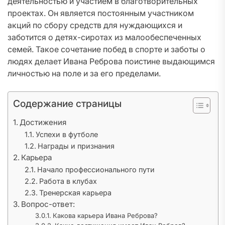
деятельностью и участием в благотворительных
проектах. Он является постоянным участником
акций по сбору средств для нуждающихся и
заботится о детях-сиротах из малообеспеченных
семей. Такое сочетание побед в спорте и заботы о
людях делает Ивана Реброва поистине выдающимся
личностью на поле и за его пределами.
Содержание страницы
Достижения
Успехи в футболе
Награды и признания
Карьера
Начало профессионального пути
Работа в клубах
Тренерская карьера
Вопрос-ответ:
Какова карьера Ивана Реброва?