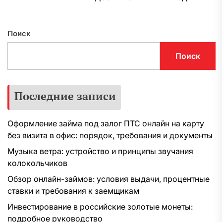
з
Поиск
Поиск
Последние записи
Оформление займа под залог ПТС онлайн на карту
без визита в офис: порядок, требования и документы
Музыка ветра: устройство и принципы звучания
колокольчиков
Обзор онлайн-займов: условия выдачи, процентные
ставки и требования к заемщикам
Инвестирование в российские золотые монеты:
подробное руководство