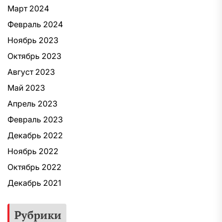
Март 2024
Февраль 2024
Ноябрь 2023
Октябрь 2023
Август 2023
Май 2023
Апрель 2023
Февраль 2023
Декабрь 2022
Ноябрь 2022
Октябрь 2022
Декабрь 2021
Рубрики