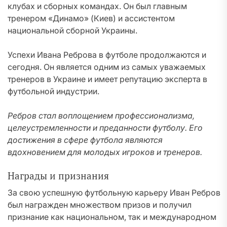
клубах и сборных командах. Он был главным
тренером «Динамо» (Киев) и ассистентом
национальной сборной Украины.
Успехи Ивана Реброва в футболе продолжаются и
сегодня. Он является одним из самых уважаемых
тренеров в Украине и имеет репутацию эксперта в
футбольной индустрии.
Ребров стал воплощением профессионализма,
целеустремленности и преданности футболу. Его
достижения в сфере футбола являются
вдохновением для молодых игроков и тренеров.
Награды и признания
За свою успешную футбольную карьеру Иван Ребров
был награжден множеством призов и получил
признание как национальном, так и международном