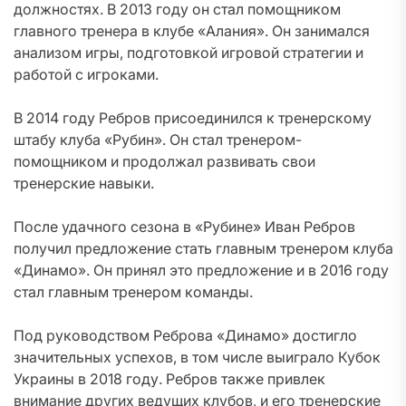
должностях. В 2013 году он стал помощником
главного тренера в клубе «Алания». Он занимался
анализом игры, подготовкой игровой стратегии и
работой с игроками.
В 2014 году Ребров присоединился к тренерскому
штабу клуба «Рубин». Он стал тренером-
помощником и продолжал развивать свои
тренерские навыки.
После удачного сезона в «Рубине» Иван Ребров
получил предложение стать главным тренером клуба
«Динамо». Он принял это предложение и в 2016 году
стал главным тренером команды.
Под руководством Реброва «Динамо» достигло
значительных успехов, в том числе выиграло Кубок
Украины в 2018 году. Ребров также привлек
внимание других ведущих клубов, и его тренерские