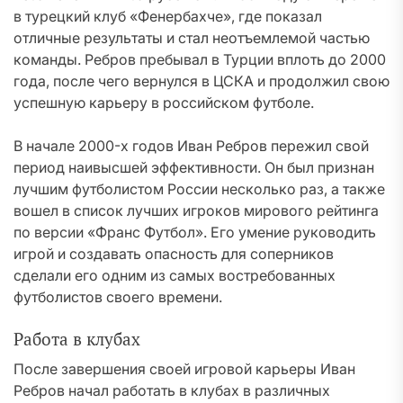
в турецкий клуб «Фенербахче», где показал
отличные результаты и стал неотъемлемой частью
команды. Ребров пребывал в Турции вплоть до 2000
года, после чего вернулся в ЦСКА и продолжил свою
успешную карьеру в российском футболе.
В начале 2000-х годов Иван Ребров пережил свой
период наивысшей эффективности. Он был признан
лучшим футболистом России несколько раз, а также
вошел в список лучших игроков мирового рейтинга
по версии «Франс Футбол». Его умение руководить
игрой и создавать опасность для соперников
сделали его одним из самых востребованных
футболистов своего времени.
Работа в клубах
После завершения своей игровой карьеры Иван
Ребров начал работать в клубах в различных