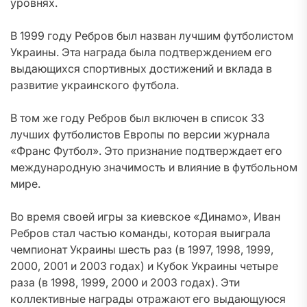
уровнях.
В 1999 году Ребров был назван лучшим футболистом
Украины. Эта награда была подтверждением его
выдающихся спортивных достижений и вклада в
развитие украинского футбола.
В том же году Ребров был включен в список 33
лучших футболистов Европы по версии журнала
«Франс Футбол». Это признание подтверждает его
международную значимость и влияние в футбольном
мире.
Во время своей игры за киевское «Динамо», Иван
Ребров стал частью команды, которая выиграла
чемпионат Украины шесть раз (в 1997, 1998, 1999,
2000, 2001 и 2003 годах) и Кубок Украины четыре
раза (в 1998, 1999, 2000 и 2003 годах). Эти
коллективные награды отражают его выдающуюся