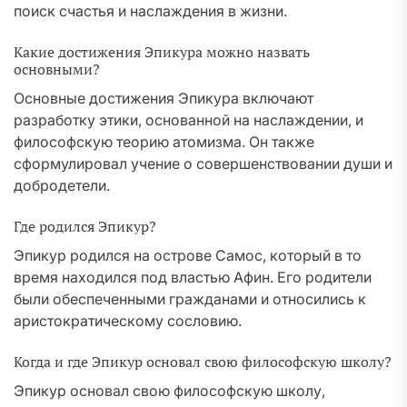
поиск счастья и наслаждения в жизни.
Какие достижения Эпикура можно назвать
основными?
Основные достижения Эпикура включают
разработку этики, основанной на наслаждении, и
философскую теорию атомизма. Он также
сформулировал учение о совершенствовании души и
добродетели.
Где родился Эпикур?
Эпикур родился на острове Самос, который в то
время находился под властью Афин. Его родители
были обеспеченными гражданами и относились к
аристократическому сословию.
Когда и где Эпикур основал свою философскую школу?
Эпикур основал свою философскую школу,