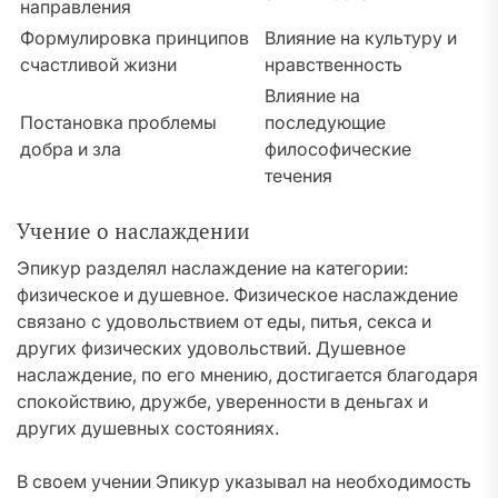
направления
Формулировка принципов
Влияние на культуру и
счастливой жизни
нравственность
Влияние на
Постановка проблемы
последующие
добра и зла
философические
течения
Учение о наслаждении
Эпикур разделял наслаждение на категории:
физическое и душевное. Физическое наслаждение
связано с удовольствием от еды, питья, секса и
других физических удовольствий. Душевное
наслаждение, по его мнению, достигается благодаря
спокойствию, дружбе, уверенности в деньгах и
других душевных состояниях.
В своем учении Эпикур указывал на необходимость