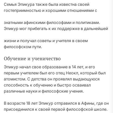
Семья Эпикура также была известна своей
гостеприимностью и хорошими отношениями с
знатными афинскими философами и политиками.
Эпикур мог прибегать к их поддержке в дальнейшей
жизни и получал советы и учителя в своем
философском пути.
Обучение и ученичество
Эпикур начал свое образование в 14 лет, и его
первым учителем был его отец Неокл, который был
атомистом. С детства он проявлял выдающуюся
способность к обучению и быстро осваивал
различные науки и философские учения.
В возрасте 18 лет Эпикур отправился в Афины, где он
присоединился к своей первой философской школе.