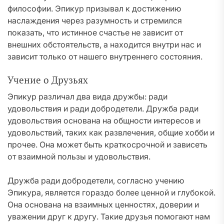
философии. Эпикур призывал к достижению
наслаждения через разумность и стремился
показать, что истинное счастье не зависит от
внешних обстоятельств, а находится внутри нас и
зависит только от нашего внутреннего состояния.
Учение о Друзьях
Эпикур различал два вида дружбы: ради
удовольствия и ради добродетели. Дружба ради
удовольствия основана на общности интересов и
удовольствий, таких как развлечения, общие хобби и
прочее. Она может быть краткосрочной и зависеть
от взаимной пользы и удовольствия.
Дружба ради добродетели, согласно учению
Эпикура, является гораздо более ценной и глубокой.
Она основана на взаимных ценностях, доверии и
уважении друг к другу. Такие друзья помогают нам