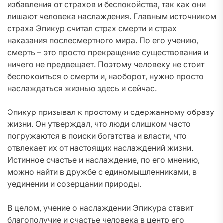
избавления от страхов и беспокойства, так как они
лишают человека наслаждения. Главным источником
страха Эпикур считал страх смерти и страх
наказания послесмертного мира. По его учению,
смерть – это просто прекращение существования и
ничего не предвещает. Поэтому человеку не стоит
беспокоиться о смерти и, наоборот, нужно просто
наслаждаться жизнью здесь и сейчас.
Эпикур призывал к простому и сдержанному образу
жизни. Он утверждал, что люди слишком часто
погружаются в поиски богатства и власти, что
отвлекает их от настоящих наслаждений жизни.
Истинное счастье и наслаждение, по его мнению,
можно найти в дружбе с единомышленниками, в
уединении и созерцании природы.
В целом, учение о наслаждении Эпикура ставит
благополучие и счастье человека в центр его