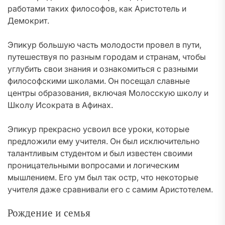
работами таких философов, как Аристотель и
Демокрит.
Эпикур большую часть молодости провел в пути,
путешествуя по разным городам и странам, чтобы
углубить свои знания и ознакомиться с разными
философскими школами. Он посещал славные
центры образования, включая Молосскую школу и
Школу Исократа в Афинах.
Эпикур прекрасно усвоил все уроки, которые
предложили ему учителя. Он был исключительно
талантливым студентом и был известен своими
проницательными вопросами и логическим
мышлением. Его ум был так остр, что некоторые
учителя даже сравнивали его с самим Аристотелем.
Рождение и семья