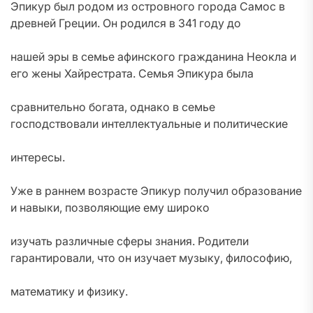
Эпикур был родом из островного города Самос в
древней Греции. Он родился в 341 году до
нашей эры в семье афинского гражданина Неокла и
его жены Хайрестрата. Семья Эпикура была
сравнительно богата, однако в семье
господствовали интеллектуальные и политические
интересы.
Уже в раннем возрасте Эпикур получил образование
и навыки, позволяющие ему широко
изучать различные сферы знания. Родители
гарантировали, что он изучает музыку, философию,
математику и физику.