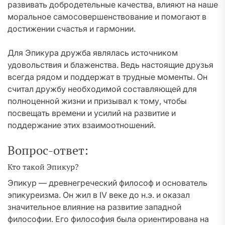
развивать добродетельные качества, влияют на наше
моральное самосовершенствование и помогают в
достижении счастья и гармонии.
Для Эпикура дружба являлась источником
удовольствия и блаженства. Ведь настоящие друзья
всегда рядом и поддержат в трудные моменты. Он
считал дружбу необходимой составляющей для
полноценной жизни и призывал к тому, чтобы
посвещать времени и усилий на развитие и
поддержание этих взаимоотношений.
Вопрос-ответ:
Кто такой Эпикур?
Эпикур — древнегреческий философ и основатель
эпикуреизма. Он жил в IV веке до н.э. и оказал
значительное влияние на развитие западной
философии. Его философия была ориентирована на