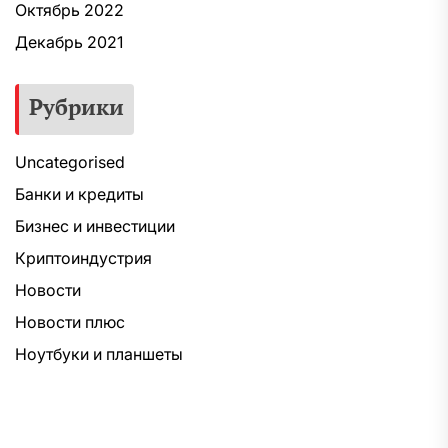
Октябрь 2022
Декабрь 2021
Рубрики
Uncategorised
Банки и кредиты
Бизнес и инвестиции
Криптоиндустрия
Новости
Новости плюс
Ноутбуки и планшеты