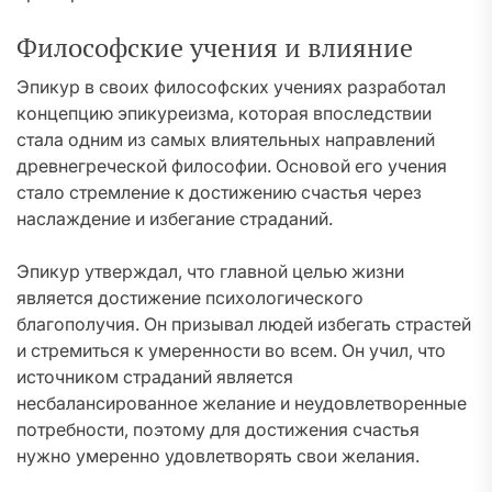
Философские учения и влияние
Эпикур в своих философских учениях разработал
концепцию эпикуреизма, которая впоследствии
стала одним из самых влиятельных направлений
древнегреческой философии. Основой его учения
стало стремление к достижению счастья через
наслаждение и избегание страданий.
Эпикур утверждал, что главной целью жизни
является достижение психологического
благополучия. Он призывал людей избегать страстей
и стремиться к умеренности во всем. Он учил, что
источником страданий является
несбалансированное желание и неудовлетворенные
потребности, поэтому для достижения счастья
нужно умеренно удовлетворять свои желания.