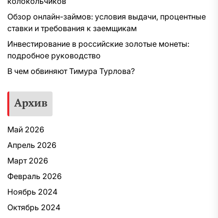
колокольчиков
Обзор онлайн-займов: условия выдачи, процентные
ставки и требования к заемщикам
Инвестирование в российские золотые монеты:
подробное руководство
В чем обвиняют Тимура Турлова?
Архив
Май 2026
Апрель 2026
Март 2026
Февраль 2026
Ноябрь 2024
Октябрь 2024