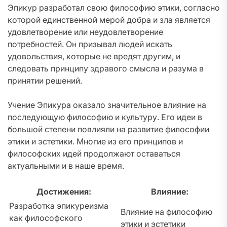
Эпикур разработал свою философию этики, согласно
которой единственной мерой добра и зла является
удовлетворение или неудовлетворение
потребностей. Он призывал людей искать
удовольствия, которые не вредят другим, и
следовать принципу здравого смысла и разума в
принятии решений.
Учение Эпикура оказало значительное влияние на
последующую философию и культуру. Его идеи в
большой степени повлияли на развитие философии
этики и эстетики. Многие из его принципов и
философских идей продолжают оставаться
актуальными и в наше время.
Достижения:
Влияние:
Разработка эпикуреизма
Влияние на философию
как философского
этики и эстетики