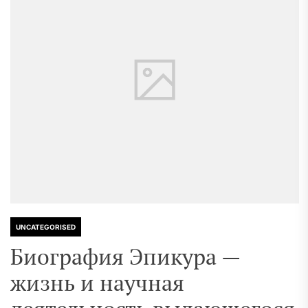
UNCATEGORISED
Биография Эпикура —
жизнь и научная