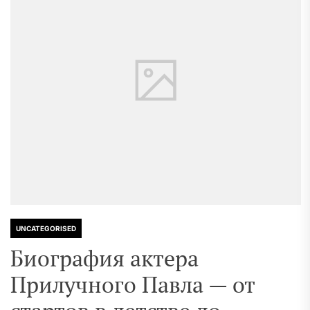
UNCATEGORISED
Биография актера
Прилучного Павла — от