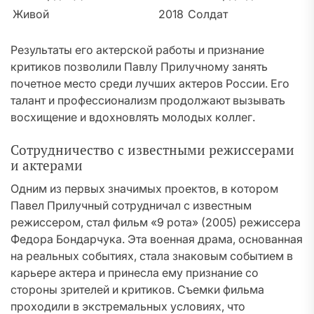
Живой
2018
Солдат
Результаты его актерской работы и признание
критиков позволили Павлу Прилучному занять
почетное место среди лучших актеров России. Его
талант и профессионализм продолжают вызывать
восхищение и вдохновлять молодых коллег.
Сотрудничество с известными режиссерами
и актерами
Одним из первых значимых проектов, в котором
Павел Прилучный сотрудничал с известным
режиссером, стал фильм «9 рота» (2005) режиссера
Федора Бондарчука. Эта военная драма, основанная
на реальных событиях, стала знаковым событием в
карьере актера и принесла ему признание со
стороны зрителей и критиков. Съемки фильма
проходили в экстремальных условиях, что