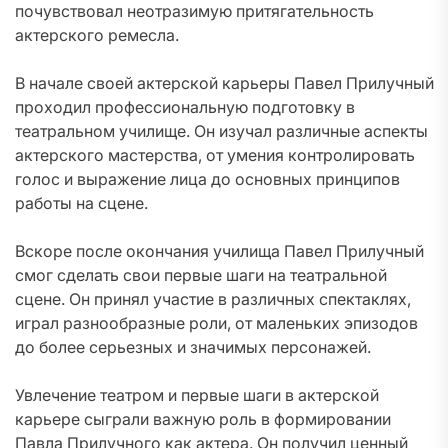
почувствовал неотразимую притягательность
актерского ремесла.
В начале своей актерской карьеры Павел Прилучный
проходил профессиональную подготовку в
театральном училище. Он изучал различные аспекты
актерского мастерства, от умения контролировать
голос и выражение лица до основных принципов
работы на сцене.
Вскоре после окончания училища Павел Прилучный
смог сделать свои первые шаги на театральной
сцене. Он принял участие в различных спектаклях,
играл разнообразные роли, от маленьких эпизодов
до более серьезных и значимых персонажей.
Увлечение театром и первые шаги в актерской
карьере сыграли важную роль в формировании
Павла Прилучного как актера. Он получил ценный