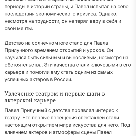
периоды в истории страны, и Павел испытал на себе
последствия экономического кризиса. Однако,
несмотря на трудности, он не терял веру в себя и
свои мечты.
Детство на солнечном юге стало для Павла
Прилучного временем открытий и уроков. Он
научился быть сильным и выносливым, несмотря на
обстоятельства. Эти качества стали ключевыми в его
карьере и помогли ему стать одним из самых
успешных актеров в России.
Увлечение театром и первые шаги в
актерской карьере
Павел Прилучный с детства проявлял интерес к
театру. Его первые посещения спектаклей стали
настоящим открытием мира искусства для него. Под
влиянием актеров и атмосферы сцены Павел