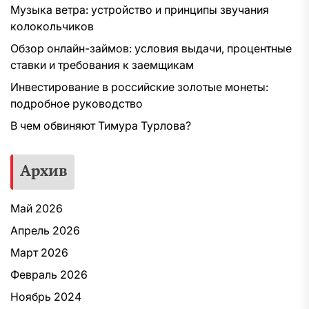
Музыка ветра: устройство и принципы звучания
колокольчиков
Обзор онлайн-займов: условия выдачи, процентные
ставки и требования к заемщикам
Инвестирование в российские золотые монеты:
подробное руководство
В чем обвиняют Тимура Турлова?
Архив
Май 2026
Апрель 2026
Март 2026
Февраль 2026
Ноябрь 2024