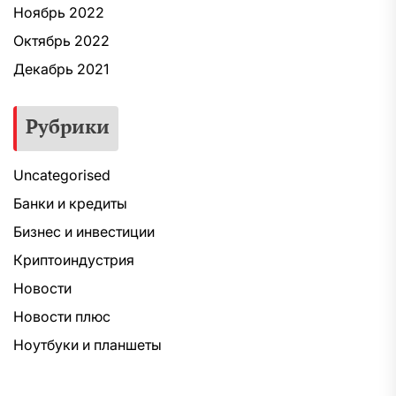
Ноябрь 2022
Октябрь 2022
Декабрь 2021
Рубрики
Uncategorised
Банки и кредиты
Бизнес и инвестиции
Криптоиндустрия
Новости
Новости плюс
Ноутбуки и планшеты