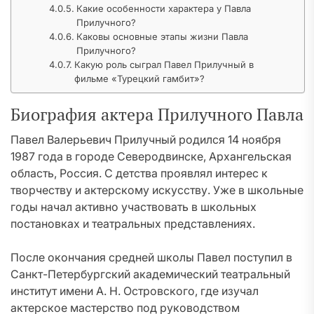
Какие особенности характера у Павла
Прилучного?
Каковы основные этапы жизни Павла
Прилучного?
Какую роль сыграл Павел Прилучный в
фильме «Турецкий гамбит»?
Биография актера Прилучного Павла
Павел Валерьевич Прилучный родился 14 ноября
1987 года в городе Северодвинске, Архангельская
область, Россия. С детства проявлял интерес к
творчеству и актерскому искусству. Уже в школьные
годы начал активно участвовать в школьных
постановках и театральных представлениях.
После окончания средней школы Павел поступил в
Санкт-Петербургский академический театральный
институт имени А. Н. Островского, где изучал
актерское мастерство под руководством