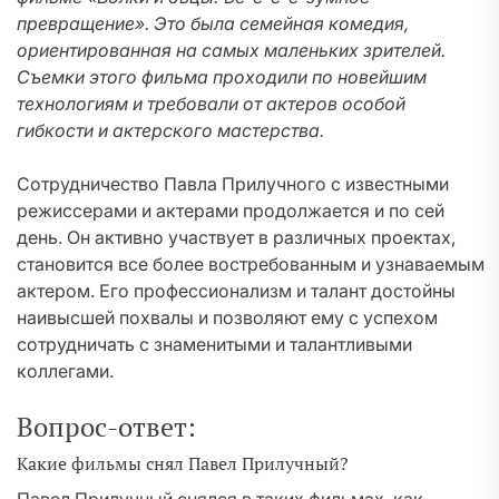
превращение». Это была семейная комедия,
ориентированная на самых маленьких зрителей.
Съемки этого фильма проходили по новейшим
технологиям и требовали от актеров особой
гибкости и актерского мастерства.
Сотрудничество Павла Прилучного с известными
режиссерами и актерами продолжается и по сей
день. Он активно участвует в различных проектах,
становится все более востребованным и узнаваемым
актером. Его профессионализм и талант достойны
наивысшей похвалы и позволяют ему с успехом
сотрудничать с знаменитыми и талантливыми
коллегами.
Вопрос-ответ:
Какие фильмы снял Павел Прилучный?