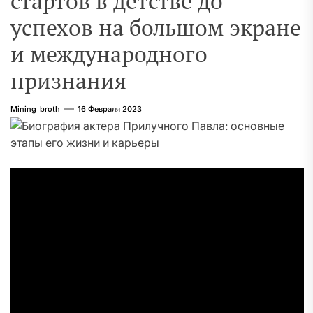
стартов в детстве до
успехов на большом экране
и международного
признания
Mining_broth
16 Февраля 2023