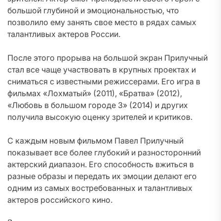
большой глубиной и эмоциональностью, что
позволило ему занять свое место в рядах самых
талантливых актеров России.
После этого прорыва на большой экран Прилучный
стал все чаще участвовать в крупных проектах и
сниматься с известными режиссерами. Его игра в
фильмах «Лохматый» (2011), «Братва» (2012),
«Любовь в большом городе 3» (2014) и других
получила высокую оценку зрителей и критиков.
С каждым новым фильмом Павел Прилучный
показывает все более глубокий и разносторонний
актерский диапазон. Его способность вжиться в
разные образы и передать их эмоции делают его
одним из самых востребованных и талантливых
актеров российского кино.