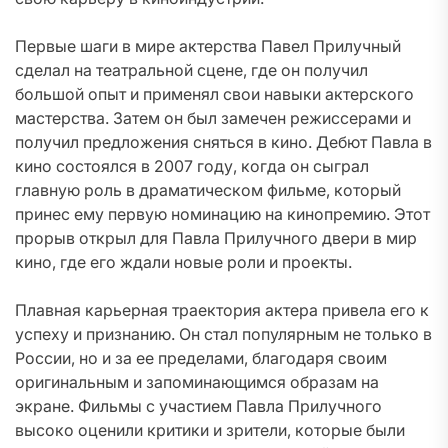
Первые шаги в мире актерства Павел Прилучный
сделал на театральной сцене, где он получил
большой опыт и применял свои навыки актерского
мастерства. Затем он был замечен режиссерами и
получил предложения сняться в кино. Дебют Павла в
кино состоялся в 2007 году, когда он сыграл
главную роль в драматическом фильме, который
принес ему первую номинацию на кинопремию. Этот
прорыв открыл для Павла Прилучного двери в мир
кино, где его ждали новые роли и проекты.
Плавная карьерная траектория актера привела его к
успеху и признанию. Он стал популярным не только в
России, но и за ее пределами, благодаря своим
оригинальным и запоминающимся образам на
экране. Фильмы с участием Павла Прилучного
высоко оценили критики и зрители, которые были