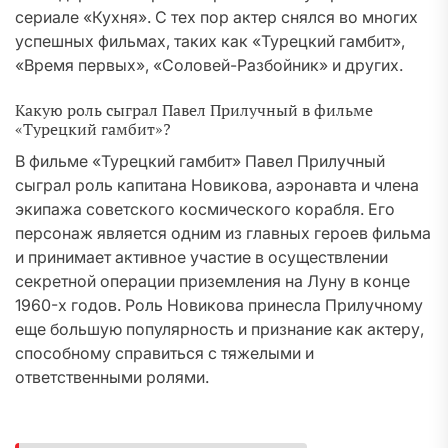
сериале «Кухня». С тех пор актер снялся во многих
успешных фильмах, таких как «Турецкий гамбит»,
«Время первых», «Соловей-Разбойник» и других.
Какую роль сыграл Павел Прилучный в фильме
«Турецкий гамбит»?
В фильме «Турецкий гамбит» Павел Прилучный
сыграл роль капитана Новикова, аэронавта и члена
экипажа советского космического корабля. Его
персонаж является одним из главных героев фильма
и принимает активное участие в осуществлении
секретной операции приземления на Луну в конце
1960-х годов. Роль Новикова принесла Прилучному
еще большую популярность и признание как актеру,
способному справиться с тяжелыми и
ответственными ролями.