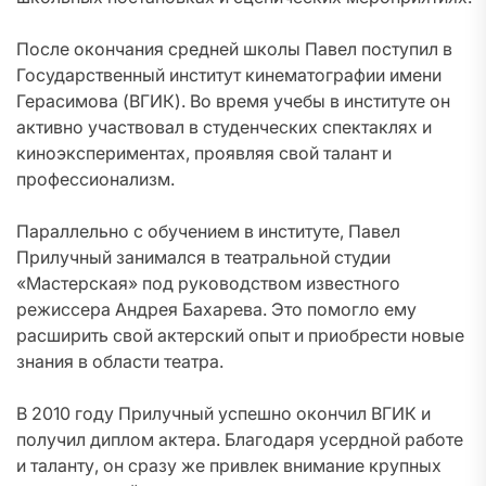
После окончания средней школы Павел поступил в
Государственный институт кинематографии имени
Герасимова (ВГИК). Во время учебы в институте он
активно участвовал в студенческих спектаклях и
киноэкспериментах, проявляя свой талант и
профессионализм.
Параллельно с обучением в институте, Павел
Прилучный занимался в театральной студии
«Мастерская» под руководством известного
режиссера Андрея Бахарева. Это помогло ему
расширить свой актерский опыт и приобрести новые
знания в области театра.
В 2010 году Прилучный успешно окончил ВГИК и
получил диплом актера. Благодаря усердной работе
и таланту, он сразу же привлек внимание крупных