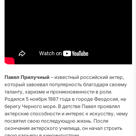
Павел Прилучный
– известный российский актер,
который завоевал популярность благодаря своему
таланту, харизме и проникновенности в роли.
Родился 5 ноября 1987 года в городе Феодосия, на
берегу Черного моря. В детстве Павел проявлял
актерские способности и интерес к искусству, чему
посвятил свою последующую жизнь. После
окончания актерского училища, он начал строить
свою карьеру в киноиндустрии.