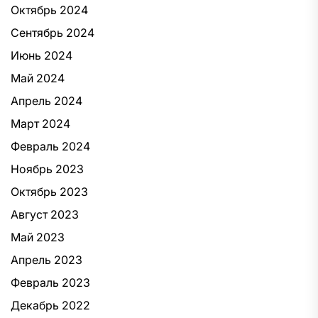
Октябрь 2024
Сентябрь 2024
Июнь 2024
Май 2024
Апрель 2024
Март 2024
Февраль 2024
Ноябрь 2023
Октябрь 2023
Август 2023
Май 2023
Апрель 2023
Февраль 2023
Декабрь 2022