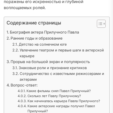
поражены его искренностью и глубиной
воплощаемых ролей.
Содержание страницы
Биография актера Прилучного Павла
Ранние годы и образование
Детство на солнечном юге
Увлечение театром и первые шаги в актерской
карьере
Прорыв на большой экран и популярность
Знаковые роли и признание критиков
Сотрудничество с известными режиссерами и
актерами
Вопрос-ответ:
Какие фильмы снял Павел Прилучный?
Сколько лет Павлу Прилучному?
Как начиналась карьера Павла Прилучного?
Какие актерские награды получил Павел
Прилучный?