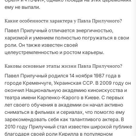
ему не выпали.
Какие особенности характера у Павла Прилучного?
Павел Прилучный отличается энергичностью,
харизмой и умением полностью погружаться в свои
роли. Он также известен своей
целеустремленностью и ростом карьеры.
Каковы основные этапы жизни Павла Прилучного?
Павел Прилучный родился 14 ноября 1987 года в
городе Кременчуге, Украинская ССР. В 2009 году он
окончил Национальную академию киноискусства и
театра имени Карпенко-Карого в Киеве. С первых
лет своего обучения в академии он начал активно
сниматься в фильмах и сериалах, что помогло ему
зарекомендовать себя как талантливого актера. В
2010 году Прилучный стал известен широкой публике
благодаря своей роли Кирилла в популярном