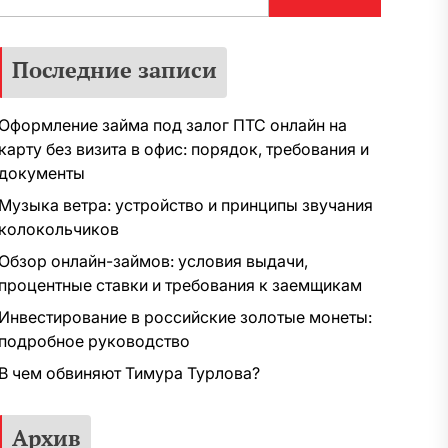
Последние записи
Оформление займа под залог ПТС онлайн на
карту без визита в офис: порядок, требования и
документы
Музыка ветра: устройство и принципы звучания
колокольчиков
Обзор онлайн-займов: условия выдачи,
процентные ставки и требования к заемщикам
Инвестирование в российские золотые монеты:
подробное руководство
В чем обвиняют Тимура Турлова?
Архив