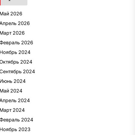
Май 2026
Апрель 2026
Март 2026
Февраль 2026
Ноябрь 2024
Октябрь 2024
Сентябрь 2024
Июнь 2024
Май 2024
Апрель 2024
Март 2024
Февраль 2024
Ноябрь 2023