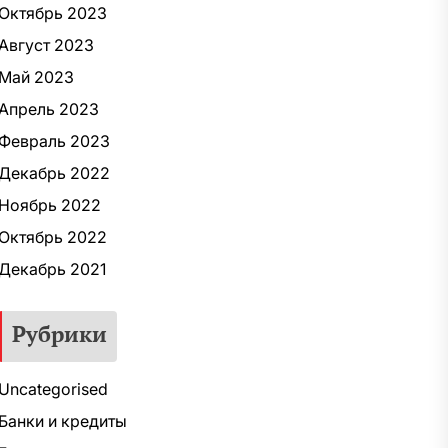
Октябрь 2023
Август 2023
Май 2023
Апрель 2023
Февраль 2023
Декабрь 2022
Ноябрь 2022
Октябрь 2022
Декабрь 2021
Рубрики
Uncategorised
Банки и кредиты