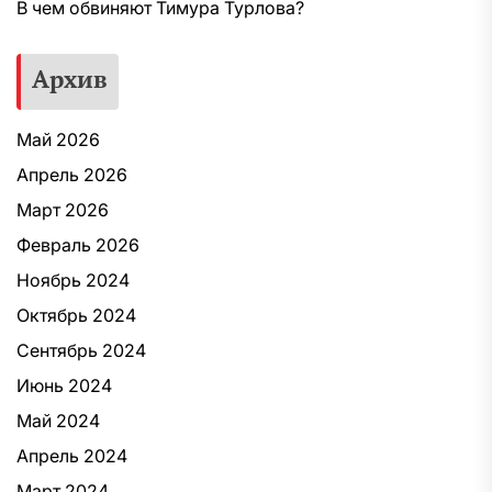
В чем обвиняют Тимура Турлова?
Архив
Май 2026
Апрель 2026
Март 2026
Февраль 2026
Ноябрь 2024
Октябрь 2024
Сентябрь 2024
Июнь 2024
Май 2024
Апрель 2024
Март 2024