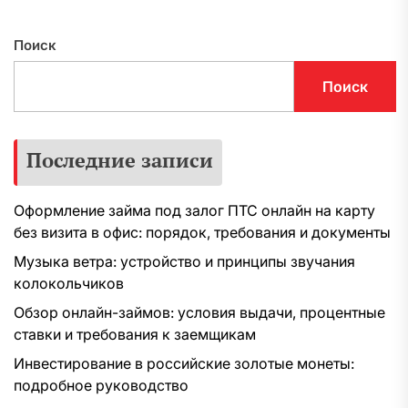
Поиск
Поиск
Последние записи
Оформление займа под залог ПТС онлайн на карту
без визита в офис: порядок, требования и документы
Музыка ветра: устройство и принципы звучания
колокольчиков
Обзор онлайн-займов: условия выдачи, процентные
ставки и требования к заемщикам
Инвестирование в российские золотые монеты:
подробное руководство