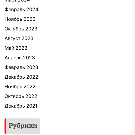
Февраль 2024
Ноябрь 2023
Октябрь 2023
Август 2023
Май 2023
Апрель 2023
Февраль 2023
Декабрь 2022
Ноябрь 2022
Октябрь 2022
Декабрь 2021
Рубрики