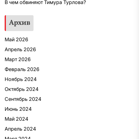
В чем обвиняют Тимура Турлова?
Архив
Май 2026
Апрель 2026
Март 2026
Февраль 2026
Ноябрь 2024
Октябрь 2024
Сентябрь 2024
Июнь 2024
Май 2024
Апрель 2024
Март 2024