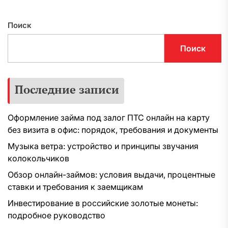
Поиск
Поиск
Последние записи
Оформление займа под залог ПТС онлайн на карту
без визита в офис: порядок, требования и документы
Музыка ветра: устройство и принципы звучания
колокольчиков
Обзор онлайн-займов: условия выдачи, процентные
ставки и требования к заемщикам
Инвестирование в российские золотые монеты:
подробное руководство