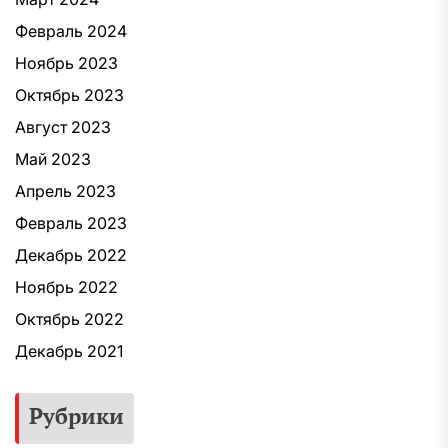
Февраль 2024
Ноябрь 2023
Октябрь 2023
Август 2023
Май 2023
Апрель 2023
Февраль 2023
Декабрь 2022
Ноябрь 2022
Октябрь 2022
Декабрь 2021
Рубрики