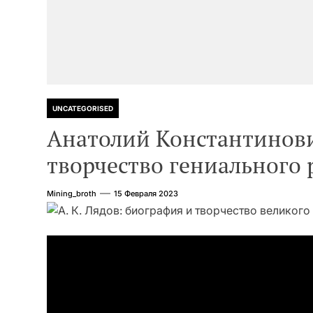
UNCATEGORISED
Анатолий Константинови
творчество гениального 
Mining_broth
15 Февраля 2023