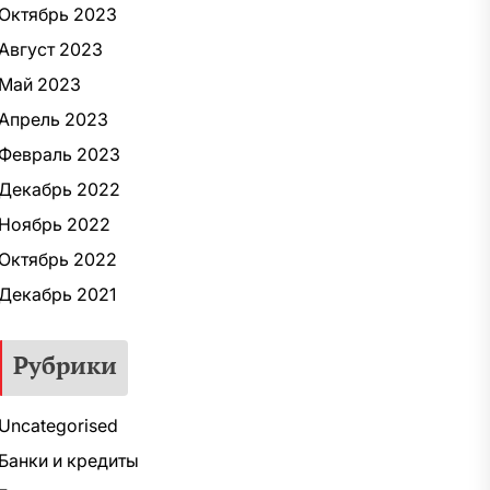
Октябрь 2023
Август 2023
Май 2023
Апрель 2023
Февраль 2023
Декабрь 2022
Ноябрь 2022
Октябрь 2022
Декабрь 2021
Рубрики
Uncategorised
Банки и кредиты