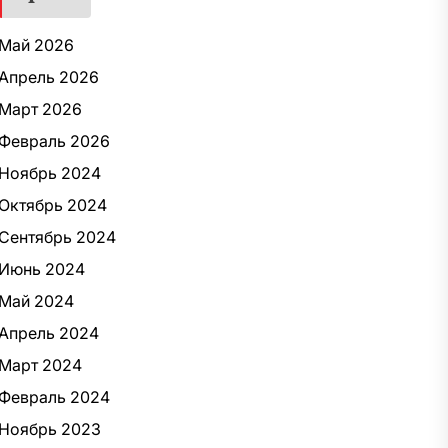
Май 2026
Апрель 2026
Март 2026
Февраль 2026
Ноябрь 2024
Октябрь 2024
Сентябрь 2024
Июнь 2024
Май 2024
Апрель 2024
Март 2024
Февраль 2024
Ноябрь 2023