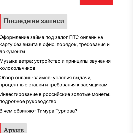
Последние записи
Оформление займа под залог ПТС онлайн на
карту без визита в офис: порядок, требования и
документы
Музыка ветра: устройство и принципы звучания
колокольчиков
Обзор онлайн-займов: условия выдачи,
процентные ставки и требования к заемщикам
Инвестирование в российские золотые монеты:
подробное руководство
В чем обвиняют Тимура Турлова?
Архив