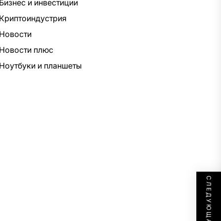
Бизнес и инвестиции
Криптоиндустрия
Новости
Новости плюс
Ноутбуки и планшеты