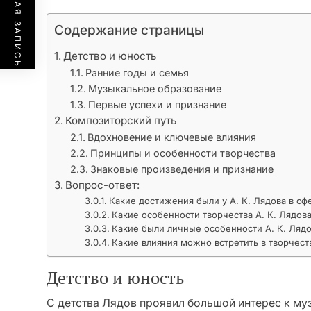
ПРЕДЫДУЩАЯ ЗАПИСЬ
Содержание страницы
Детство и юность
Ранние годы и семья
Музыкальное образование
Первые успехи и признание
Композиторский путь
Вдохновение и ключевые влияния
Принципы и особенности творчества
Знаковые произведения и признание
Вопрос-ответ:
Какие достижения были у А. К. Лядова в сф
Какие особенности творчества А. К. Лядов
Какие были личные особенности А. К. Ляд
Какие влияния можно встретить в творчеств
Детство и юность
С детства Лядов проявил большой интерес к му