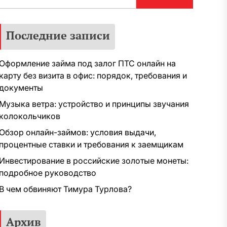
Последние записи
Оформление займа под залог ПТС онлайн на
карту без визита в офис: порядок, требования и
документы
Музыка ветра: устройство и принципы звучания
колокольчиков
Обзор онлайн-займов: условия выдачи,
процентные ставки и требования к заемщикам
Инвестирование в российские золотые монеты:
подробное руководство
В чем обвиняют Тимура Турлова?
Архив