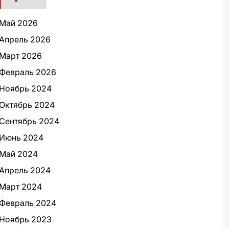
Май 2026
Апрель 2026
Март 2026
Февраль 2026
Ноябрь 2024
Октябрь 2024
Сентябрь 2024
Июнь 2024
Май 2024
Апрель 2024
Март 2024
Февраль 2024
Ноябрь 2023