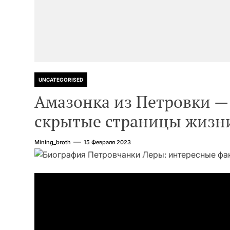
UNCATEGORISED
Амазонка из Петровки —
скрытые страницы жиз
Mining_broth
15 Февраля 2023