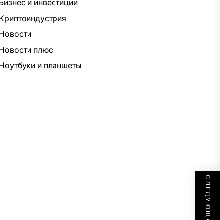
Бизнес и инвестиции
Криптоиндустрия
Новости
Новости плюс
Ноутбуки и планшеты