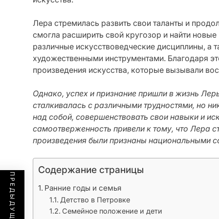
Лера стремилась развить свои таланты и продол
смогла расширить свой кругозор и найти новые 
различные искусствоведческие дисциплины, а 
художественными инструментами. Благодаря эт
произведения искусства, которые вызывали вос
Однако, успех и признание пришли в жизнь Леры
сталкивалась с различными трудностями, но ни
над собой, совершенствовать свои навыки и иск
самоотверженность привели к тому, что Лера ст
произведения были признаны национальными 
Содержание страницы
Ранние годы и семья
Детство в Петровке
Семейное положение и дети