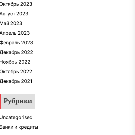
Октябрь 2023
Август 2023
Май 2023
Апрель 2023
Февраль 2023
Декабрь 2022
Ноябрь 2022
Октябрь 2022
Декабрь 2021
Рубрики
Uncategorised
Банки и кредиты