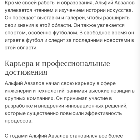
Кроме своей работы и образования, Альфий Авзалов
увлекается чтением и изучением истории искусства.
Он посещает выставки и галереи, чтобы расширить
свои знания в этой области. Он также увлекается
спортом, особенно футболом. В свободное время он
играет в футбол и следит за последними новостями в
этой области.
Карьера и профессиональные
достижения
Альфий Авзалов начал свою карьеру в сфере
инженерии и технологий, занимая высокие позиции в
крупных компаниях. Он принимал участие в
разработке и внедрении инновационных решений,
которые существенно повысили эффективность
процессов.
С годами Альфий Авзалов становился все более