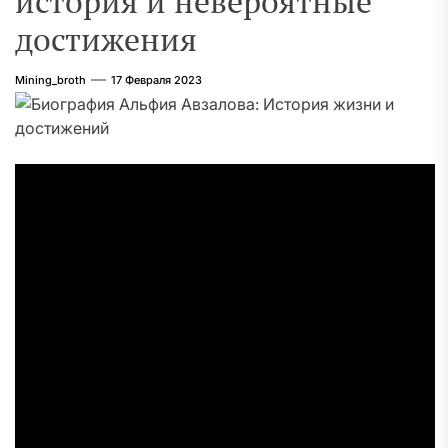
история и невероятные
достижения
Mining_broth
17 Февраля 2023