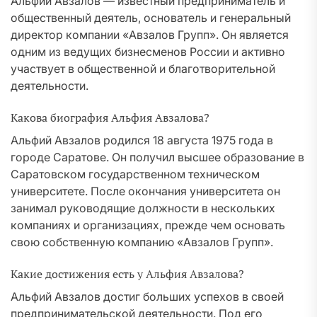
Альфий Авзалов — известный предприниматель и
общественный деятель, основатель и генеральный
директор компании «Авзалов Групп». Он является
одним из ведущих бизнесменов России и активно
участвует в общественной и благотворительной
деятельности.
Какова биография Альфия Авзалова?
Альфий Авзалов родился 18 августа 1975 года в
городе Саратове. Он получил высшее образование в
Саратовском государственном техническом
университете. После окончания университета он
занимал руководящие должности в нескольких
компаниях и организациях, прежде чем основать
свою собственную компанию «Авзалов Групп».
Какие достижения есть у Альфия Авзалова?
Альфий Авзалов достиг больших успехов в своей
предпринимательской деятельности. Под его