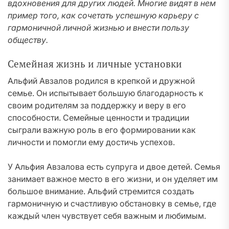
вдохновения для других людей. Многие видят в нем
пример того, как сочетать успешную карьеру с
гармоничной личной жизнью и внести пользу
обществу.
Семейная жизнь и личные установки
Альфий Авзалов родился в крепкой и дружной
семье. Он испытывает большую благодарность к
своим родителям за поддержку и веру в его
способности. Семейные ценности и традиции
сыграли важную роль в его формировании как
личности и помогли ему достичь успехов.
У Альфия Авзалова есть супруга и двое детей. Семья
занимает важное место в его жизни, и он уделяет им
большое внимание. Альфий стремится создать
гармоничную и счастливую обстановку в семье, где
каждый член чувствует себя важным и любимым.