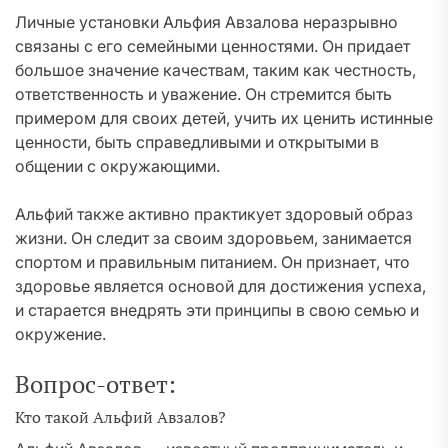
Личные установки Альфия Авзалова неразрывно
связаны с его семейными ценностями. Он придает
большое значение качествам, таким как честность,
ответственность и уважение. Он стремится быть
примером для своих детей, учить их ценить истинные
ценности, быть справедливыми и открытыми в
общении с окружающими.
Альфий также активно практикует здоровый образ
жизни. Он следит за своим здоровьем, занимается
спортом и правильным питанием. Он признает, что
здоровье является основой для достижения успеха,
и старается внедрять эти принципы в свою семью и
окружение.
Вопрос-ответ:
Кто такой Альфий Авзалов?