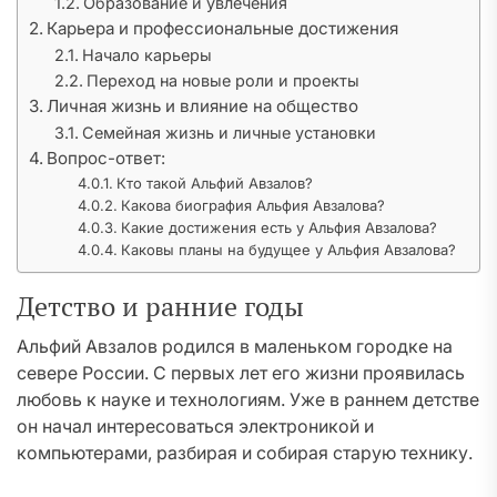
Образование и увлечения
Карьера и профессиональные достижения
Начало карьеры
Переход на новые роли и проекты
Личная жизнь и влияние на общество
Семейная жизнь и личные установки
Вопрос-ответ:
Кто такой Альфий Авзалов?
Какова биография Альфия Авзалова?
Какие достижения есть у Альфия Авзалова?
Каковы планы на будущее у Альфия Авзалова?
Детство и ранние годы
Альфий Авзалов родился в маленьком городке на
севере России. С первых лет его жизни проявилась
любовь к науке и технологиям. Уже в раннем детстве
он начал интересоваться электроникой и
компьютерами, разбирая и собирая старую технику.