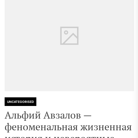
UNCATEGORISED
Альфий Авзалов —
феноменальная жизненная