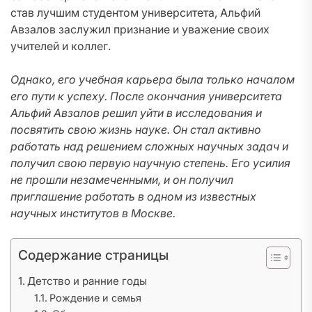
став лучшим студентом университета, Альфий
Авзалов заслужил признание и уважение своих
учителей и коллег.
Однако, его учебная карьера была только началом
его пути к успеху. После окончания университета
Альфий Авзалов решил уйти в исследования и
посвятить свою жизнь науке. Он стал активно
работать над решением сложных научных задач и
получил свою первую научную степень. Его усилия
не прошли незамеченными, и он получил
приглашение работать в одном из известных
научных институтов в Москве.
Содержание страницы
Детство и ранние годы
Рождение и семья