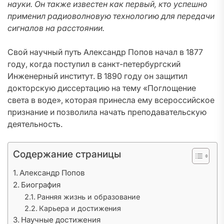
науки. Он также известен как первый, кто успешно
применил радиоволновую технологию для передачи
сигналов на расстоянии.
Свой научный путь Александр Попов начал в 1877
году, когда поступил в санкт-петербургский
Инженерный институт. В 1890 году он защитил
докторскую диссертацию на тему «Поглощение
света в воде», которая принесла ему всероссийское
признание и позволила начать преподавательскую
деятельность.
Содержание страницы
Александр Попов
Биография
Ранняя жизнь и образование
Карьера и достижения
Научные достижения