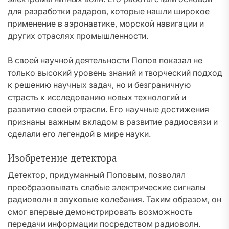
для разработки радаров, которые нашли широкое
применение в аэронавтике, морской навигации и
других отраслях промышленности.
В своей научной деятельности Попов показал не
только высокий уровень знаний и творческий подход
к решению научных задач, но и безграничную
страсть к исследованию новых технологий и
развитию своей отрасли. Его научные достижения
признаны важным вкладом в развитие радиосвязи и
сделали его легендой в мире науки.
Изобретение детектора
Детектор, придуманный Поповым, позволял
преобразовывать слабые электрические сигналы
радиоволн в звуковые колебания. Таким образом, он
смог впервые демонстрировать возможность
передачи информации посредством радиоволн.