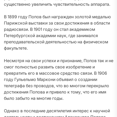
существенно увеличить чувствительность аппарата.
В 1899 году Попов был награжден золотой медалью
Парижской выставки за свои достижения в области
радиосвязи. В 1901 году он стал академиком
Петербургской академии наук, где занимался
преподавательской деятельностью на физическом
факультете.
Несмотря на свои успехи и признание, Попов так и не
смог полностью развить свое изобретение и
превратить его в массовое средство связи. В 1906
году Гульельмо Маркони объявил о создании
телеграфа без проводов, что во многом перекрыло
достижения Попова и привело к тому, что его имя
было забыто на многие годы.
Однако в последние десятилетия интерес к научной