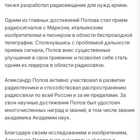
также разработал радиовещание для нужд армии.
Одним из главных достижений Попова стал прием
радиосигналов с Маркони, итальянским
изобретателем и пионером в области беспроводной
телеграфии. Столкнувшись с проблемой дальности
приема сигнала, Попов внес существенные
улучшения в свои приемник и позволил себе стать
одним из лидеров в области радиосвязи.
Александр Попов активно участвовал в развитии
радиотехники и способствовал распространению
радиосвязи по всей России и за ее пределами. За
свои научные достижения Попов был удостоен
многочисленных наград и званий, в том числе звания
академика Академии наук.
Благодаря своим исследованиям и изобретениям,