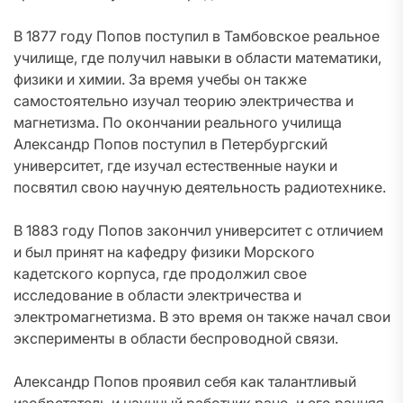
В 1877 году Попов поступил в Тамбовское реальное
училище, где получил навыки в области математики,
физики и химии. За время учебы он также
самостоятельно изучал теорию электричества и
магнетизма. По окончании реального училища
Александр Попов поступил в Петербургский
университет, где изучал естественные науки и
посвятил свою научную деятельность радиотехнике.
В 1883 году Попов закончил университет с отличием
и был принят на кафедру физики Морского
кадетского корпуса, где продолжил свое
исследование в области электричества и
электромагнетизма. В это время он также начал свои
эксперименты в области беспроводной связи.
Александр Попов проявил себя как талантливый