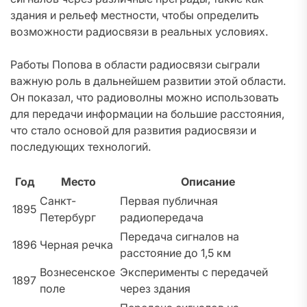
здания и рельеф местности, чтобы определить
возможности радиосвязи в реальных условиях.
Работы Попова в области радиосвязи сыграли
важную роль в дальнейшем развитии этой области.
Он показал, что радиоволны можно использовать
для передачи информации на большие расстояния,
что стало основой для развития радиосвязи и
последующих технологий.
Год
Место
Описание
Санкт-
Первая публичная
1895
Петербург
радиопередача
Передача сигналов на
1896
Черная речка
расстояние до 1,5 км
Вознесенское
Эксперименты с передачей
1897
поле
через здания