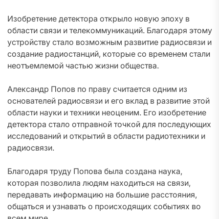
Изобретение детектора открыло новую эпоху в
области связи и телекоммуникаций. Благодаря этому
устройству стало возможным развитие радиосвязи и
создание радиостанций, которые со временем стали
неотъемлемой частью жизни общества.
Александр Попов по праву считается одним из
основателей радиосвязи и его вклад в развитие этой
области науки и техники неоценим. Его изобретение
детектора стало отправной точкой для последующих
исследований и открытий в области радиотехники и
радиосвязи.
Благодаря труду Попова была создана наука,
которая позволила людям находиться на связи,
передавать информацию на большие расстояния,
общаться и узнавать о происходящих событиях во
всем мире.