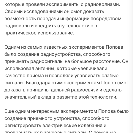
которые провели эксперименты с радиоволнами.
Своими исследованиями он смог доказать
возможность передачи информации посредством
радиоволн и внедрить эту технологию в
практическое использование.
Одним из самых известных экспериментов Попова
было создание радиоустройства, способного
принимать радиосигналы на большое расстояние. Он
использовал антенны, которые увеличивали
качество приема и позволяли улавливать слабые
сигналы. Благодаря этим экспериментам Попов смог
доказать принципы дальней радиосвязи и сделать
значительный вклад в развитие этой технологии.
Еще одним интересным экспериментом Попова было
создание приемного устройства, способного
регистрировать электрические колебания и
превращать их в звуковые сигналы. С помощью