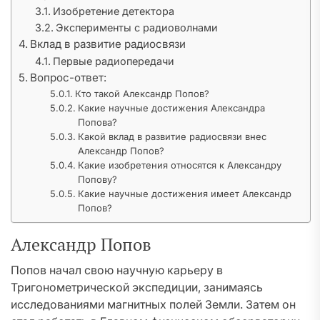
Изобретение детектора
Эксперименты с радиоволнами
Вклад в развитие радиосвязи
Первые радиопередачи
Вопрос-ответ:
Кто такой Александр Попов?
Какие научные достижения Александра
Попова?
Какой вклад в развитие радиосвязи внес
Александр Попов?
Какие изобретения относятся к Александру
Попову?
Какие научные достижения имеет Александр
Попов?
Александр Попов
Попов начал свою научную карьеру в
Тригонометрической экспедиции, занимаясь
исследованиями магнитных полей Земли. Затем он