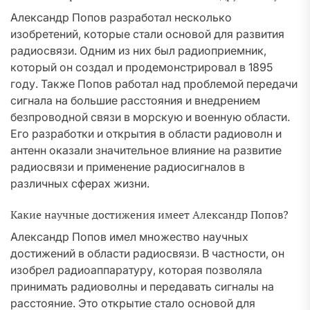
Александр Попов разработал несколько
изобретений, которые стали основой для развития
радиосвязи. Одним из них был радиоприемник,
который он создал и продемонстрировал в 1895
году. Также Попов работал над проблемой передачи
сигнала на большие расстояния и внедрением
безпроводной связи в морскую и военную области.
Его разработки и открытия в области радиоволн и
антенн оказали значительное влияние на развитие
радиосвязи и применение радиосигналов в
различных сферах жизни.
Какие научные достижения имеет Александр Попов?
Александр Попов имел множество научных
достижений в области радиосвязи. В частности, он
изобрел радиоаппаратуру, которая позволяла
принимать радиоволны и передавать сигналы на
расстояние. Это открытие стало основой для