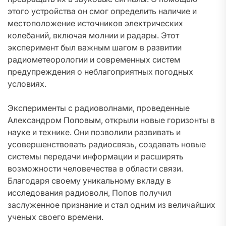
этого устройства он смог определить наличие и
местоположение источников электрических
колебаний, включая молнии и радары. Этот
эксперимент был важным шагом в развитии
радиометеорологии и современных систем
предупреждения о неблагоприятных погодных
условиях.
Эксперименты с радиоволнами, проведенные
Александром Поповым, открыли новые горизонты в
науке и технике. Они позволили развивать и
усовершенствовать радиосвязь, создавать новые
системы передачи информации и расширять
возможности человечества в области связи.
Благодаря своему уникальному вкладу в
исследования радиоволн, Попов получил
заслуженное признание и стал одним из величайших
ученых своего времени.