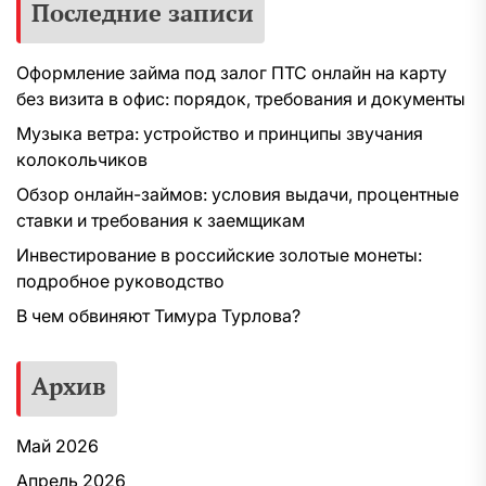
Последние записи
Оформление займа под залог ПТС онлайн на карту
без визита в офис: порядок, требования и документы
Музыка ветра: устройство и принципы звучания
колокольчиков
Обзор онлайн-займов: условия выдачи, процентные
ставки и требования к заемщикам
Инвестирование в российские золотые монеты:
подробное руководство
В чем обвиняют Тимура Турлова?
Архив
Май 2026
Апрель 2026