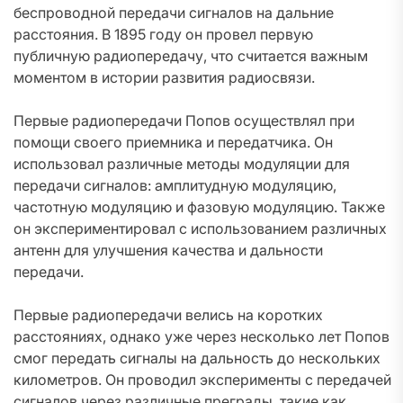
беспроводной передачи сигналов на дальние
расстояния. В 1895 году он провел первую
публичную радиопередачу, что считается важным
моментом в истории развития радиосвязи.
Первые радиопередачи Попов осуществлял при
помощи своего приемника и передатчика. Он
использовал различные методы модуляции для
передачи сигналов: амплитудную модуляцию,
частотную модуляцию и фазовую модуляцию. Также
он экспериментировал с использованием различных
антенн для улучшения качества и дальности
передачи.
Первые радиопередачи велись на коротких
расстояниях, однако уже через несколько лет Попов
смог передать сигналы на дальность до нескольких
километров. Он проводил эксперименты с передачей
сигналов через различные преграды, такие как