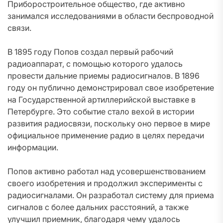
Приборостроительное общество, где активно
занимался исследованиями в области беспроводной
связи.
В 1895 году Попов создал первый рабочий
радиоаппарат, с помощью которого удалось
провести дальние приемы радиосигналов. В 1896
году он публично демонстрировал свое изобретение
на Государственной артиллерийской выставке в
Петербурге. Это событие стало вехой в истории
развития радиосвязи, поскольку оно первое в мире
официальное применение радио в целях передачи
информации.
Попов активно работал над усовершенствованием
своего изобретения и продолжил эксперименты с
радиосигналами. Он разработал систему для приема
сигналов с более дальних расстояний, а также
улучшил приемник, благодаря чему удалось