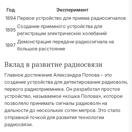
Год
Эксперимент
1894
Первое устройство для приема радиосигналов
Создание приемного устройства для
1895
регистрации электрических колебаний
Демонстрация передачи радиосигнала на
1897
большое расстояние
Вклад в развитие радиосвязи
Главное достижение Александра Попова – это
создание устройства для детектирования радиоволн,
первого радиоприемника. Он разработал простое
устройство, называемое «кошка Попова», которое
позволяло принимать сигналы радиоволн на
дальности до нескольких сотен метров. Это стало
отправной точкой для развития технологии
радиосвязи.