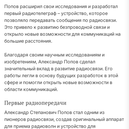
Попов расширил свои исследования и разработал
первый радиотелеграф – устройство, которое
позволяло передавать сообщения по радиосвязи.
Это привело к развитию безпроводной связи и
открыло новые возможности для коммуникаций на
большие расстояния.
Благодаря своим научным исследованиям и
изобретениям, Александр Попов сделал
значительный вклад в развитие радиосвязи. Его
работы легли в основу будущих разработок в этой
сфере и помогли открыть новые возможности в
области коммуникаций.
Первые радиопередачи
Александр Степанович Попов стал одним из
пионеров радиосвязи, создав оригинальный аппарат
для приема радиоволн и устройство для