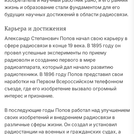
изобретатель и научный работник рано, и его ранняя
жизнь и образование стали фундаментом для его
будущих научных достижений в области радиосвязи.
Карьера и достижения
Александр Степанович Попов начал свою карьеру в
сфере радиосвязи в конце 19 века. В 1895 году он
провел успешные эксперименты по приему
радиоволн и созданию первого в мире
радиоаппарата, который дал начало развитию
радиотехники. В 1896 году Попов представил свои
наработки на Первом Всероссийском телефонном
съезде, где его изобретение вызвало огромный
интерес и признание.
В последующие годы Попов работал над улучшением
своих изобретений и внедрением радиосвязи в
различные сферы жизни. Он создал и установил
радиостанции на военных и гражданских судах, а