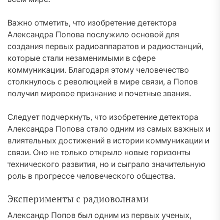
Важно отметить, что изобретение детектора
Александра Попова послужило основой для
создания первых радиоаппаратов и радиостанций,
которые стали незаменимыми в сфере
коммуникации. Благодаря этому человечество
столкнулось с революцией в мире связи, а Попов
получил мировое признание и почетные звания.
Следует подчеркнуть, что изобретение детектора
Александра Попова стало одним из самых важных и
влиятельных достижений в истории коммуникации и
связи. Оно не только открыло новые горизонты
технического развития, но и сыграло значительную
роль в прогрессе человеческого общества.
Эксперименты с радиоволнами
Александр Попов был одним из первых ученых,