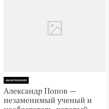
UNCATEGORISED
Александр Попов —
незаменимый ученый и