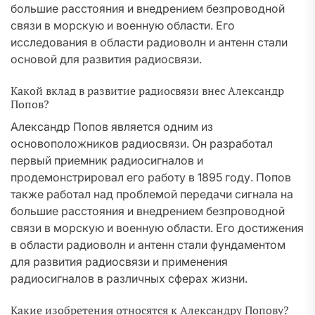
большие расстояния и внедрением безпроводной
связи в морскую и военную области. Его
исследования в области радиоволн и антенн стали
основой для развития радиосвязи.
Какой вклад в развитие радиосвязи внес Александр
Попов?
Александр Попов является одним из
основоположников радиосвязи. Он разработал
первый приемник радиосигналов и
продемонстрировал его работу в 1895 году. Попов
также работал над проблемой передачи сигнала на
большие расстояния и внедрением безпроводной
связи в морскую и военную области. Его достижения
в области радиоволн и антенн стали фундаментом
для развития радиосвязи и применения
радиосигналов в различных сферах жизни.
Какие изобретения относятся к Александру Попову?