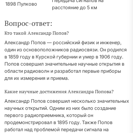
Передача сигналов на
1898
Пулково
расстояние до 5 км
Вопрос-ответ:
Кто такой Александр Попов?
Александр Попов — российский физик и инженер,
один из основоположников радиосвязи. Он родился
в 1859 году в Курской губернии и умер в 1906 году.
Попов совершил значительные научные открытия в
области радиоволн и разработал первые приборы
для их измерения и приема.
Какие научные достижения Александра Попова?
Александр Попов совершил несколько значительных
научных открытий. Одним из них было создание
первого радиоприемника, который он
продемонстрировал в 1895 году. Также Попов
работал над проблемой передачи сигнала на