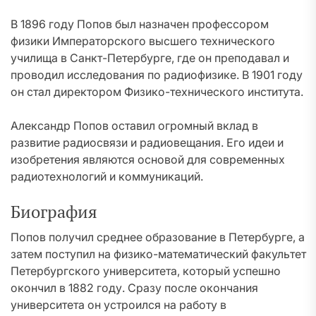
В 1896 году Попов был назначен профессором
физики Императорского высшего технического
училища в Санкт-Петербурге, где он преподавал и
проводил исследования по радиофизике. В 1901 году
он стал директором Физико-технического института.
Александр Попов оставил огромный вклад в
развитие радиосвязи и радиовещания. Его идеи и
изобретения являются основой для современных
радиотехнологий и коммуникаций.
Биография
Попов получил среднее образование в Петербурге, а
затем поступил на физико-математический факультет
Петербургского университета, который успешно
окончил в 1882 году. Сразу после окончания
университета он устроился на работу в