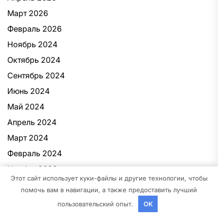
Март 2026
Февраль 2026
Ноябрь 2024
Октябрь 2024
Сентябрь 2024
Июнь 2024
Май 2024
Апрель 2024
Март 2024
Февраль 2024
Ноябрь 2023
Этот сайт использует куки-файлы и другие технологии, чтобы
Октябрь 2023
помочь вам в навигации, а также предоставить лучший
Август 2023
пользовательский опыт.
OK
Май 2023