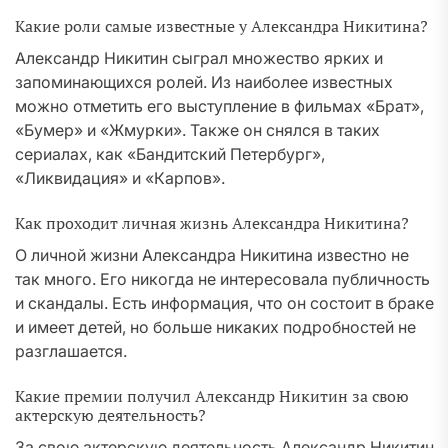
Какие роли самые известные у Александра Никитина?
Александр Никитин сыграл множество ярких и
запоминающихся ролей. Из наиболее известных
можно отметить его выступление в фильмах «Брат»,
«Бумер» и «Жмурки». Также он снялся в таких
сериалах, как «Бандитский Петербург»,
«Ликвидация» и «Карпов».
Как проходит личная жизнь Александра Никитина?
О личной жизни Александра Никитина известно не
так много. Его никогда не интересовала публичность
и скандалы. Есть информация, что он состоит в браке
и имеет детей, но больше никаких подробностей не
разглашается.
Какие премии получил Александр Никитин за свою
актерскую деятельность?
За свою актерскую деятельность Александр Никитин