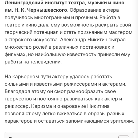
Ленинградский институт театра, музыки и кино
им. Н. К. Чернышевского
. Образование актера
получилось многогранным и прочным. Работа в
театре и кино дала ему возможность раскрыть свой
творческий потенциал и стать признанным мастером
актерского искусства. Александр Никитин сыграл
множество ролей в различных постановках и
фильмах, но наибольшую известность принесли ему
работы на телевидении.
На карьерном пути актеру удалось работать
сильными и известными режиссерами и актерами.
Благодаря этому он смог разнообразить свое
творчество и постоянно развиваться как актер и
режиссер. Каризма и очарование Никитина
позволяют ему легко вживаться в образы разных
характеров и оставаться запоминающимся зрителям.