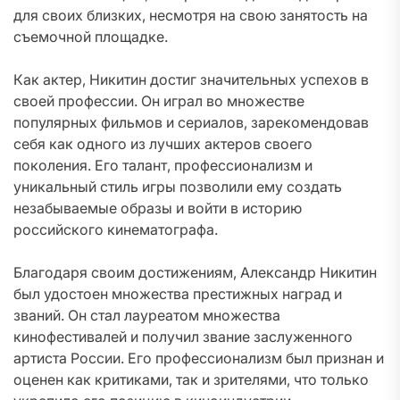
для своих близких, несмотря на свою занятость на
съемочной площадке.
Как актер, Никитин достиг значительных успехов в
своей профессии. Он играл во множестве
популярных фильмов и сериалов, зарекомендовав
себя как одного из лучших актеров своего
поколения. Его талант, профессионализм и
уникальный стиль игры позволили ему создать
незабываемые образы и войти в историю
российского кинематографа.
Благодаря своим достижениям, Александр Никитин
был удостоен множества престижных наград и
званий. Он стал лауреатом множества
кинофестивалей и получил звание заслуженного
артиста России. Его профессионализм был признан и
оценен как критиками, так и зрителями, что только