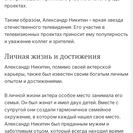
проектах.
Таким образом, Александр Никитин – яркая звезда
отечественного телевидения. Его участие в
телевизионных проектах приносит ему популярность
и уважение коллег и зрителей.
Личная жизнь и достижения
Александр Никитин, помимо своей актерской
карьеры, также был известен своим богатым личным
опытом и достижениями.
В личной жизни актера особое место занимала его
семья. Он был женат и имел двух детей. Вместе с
супругой они создали гармоничное семейное
окружение, в котором каждый нашел свое место.
Александр Никитин был преданным мужем и
заботливым отцом, который всегда находил время