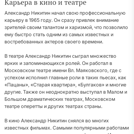
Карьера в кино и театре
Александр Никитин начал свою профессиональную
карьеру в 1965 году. Он сразу привлек внимание
зрителей своим талантом и харизмой, что позволило
ему быстро стать одним из самых известных и
востребованных актеров своего времени.
В театре Александр Никитин сыграл множество
ярких и запоминающихся ролей. Он работал в
Московском театре имени Вл. Маяковского, где с
успехом исполнил главные роли в таких пьесах, как
«Пацаны», «Старая квартира», «Булгаков» и многие
другие. Также он неоднократно выступал в Малом и
Большом драматических театрах, Московском
театре оперетты и других театрах страны.
В кино Александр Никитин снялся во многих
известных фильмах. Самыми популярными работами