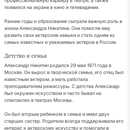
профессиональную карьеру в театре, а также
появился на экране в кино и телевидении.
Ранние годы и образование сыграли важную роль в
жизни Александра Никитина. Они помогли ему
развить свои актерские навыки и стать одним из
самых известных и уважаемых актеров в России.
Детство и семья
Александр Никитин родился 29 мая 1971 года в
Москве. Он вырос в творческой семье, его отец был
известным актером, а мать работала
преподавателем режиссуры. С детства Александр
был окружен искусством и часто бывал на
спектаклях в театрах Москвы.
Он был вторым ребенком в семье и имел двух
старших сестер. Родители всегда поддерживали его
интерес к актерскому искусству и помогали в