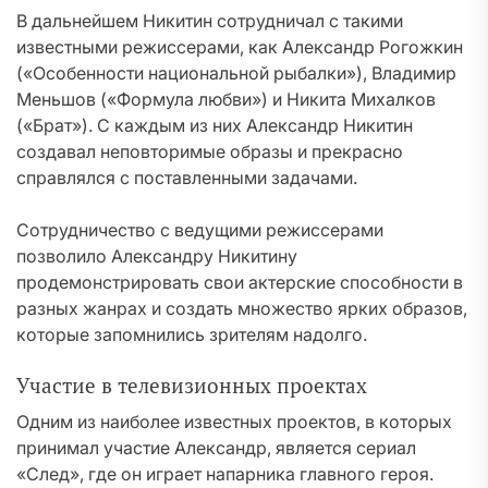
В дальнейшем Никитин сотрудничал с такими
известными режиссерами, как Александр Рогожкин
(«Особенности национальной рыбалки»), Владимир
Меньшов («Формула любви») и Никита Михалков
(«Брат»). С каждым из них Александр Никитин
создавал неповторимые образы и прекрасно
справлялся с поставленными задачами.
Сотрудничество с ведущими режиссерами
позволило Александру Никитину
продемонстрировать свои актерские способности в
разных жанрах и создать множество ярких образов,
которые запомнились зрителям надолго.
Участие в телевизионных проектах
Одним из наиболее известных проектов, в которых
принимал участие Александр, является сериал
«След», где он играет напарника главного героя.