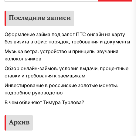
Последние записи
Оформление займа под залог ПТС онлайн на карту
без визита в офис: порядок, требования и документы
Музыка ветра: устройство и принципы звучания
колокольчиков
Обзор онлайн-займов: условия выдачи, процентные
ставки и требования к заемщикам
Инвестирование в российские золотые монеты:
подробное руководство
В чем обвиняют Тимура Турлова?
Архив