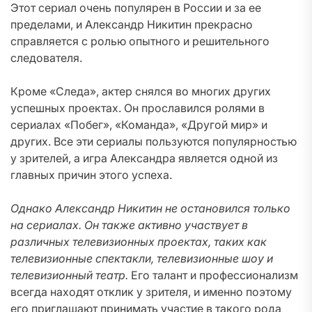
Этот сериал очень популярен в России и за ее
пределами, и Александр Никитин прекрасно
справляется с ролью опытного и решительного
следователя.
Кроме «Следа», актер снялся во многих других
успешных проектах. Он прославился ролями в
сериалах «Побег», «Команда», «Другой мир» и
других. Все эти сериалы пользуются популярностью
у зрителей, а игра Александра является одной из
главных причин этого успеха.
Однако Александр Никитин не остановился только
на сериалах. Он также активно участвует в
различных телевизионных проектах, таких как
телевизионные спектакли, телевизионные шоу и
телевизионный театр.
Его талант и профессионализм
всегда находят отклик у зрителя, и именно поэтому
его приглашают принимать участие в такого рода