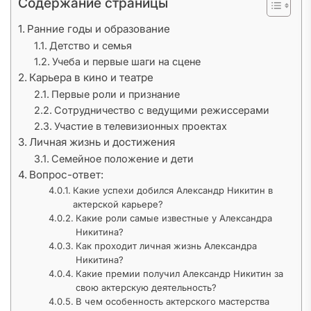
Содержание страницы
Ранние годы и образование
Детство и семья
Учеба и первые шаги на сцене
Карьера в кино и театре
Первые роли и признание
Сотрудничество с ведущими режиссерами
Участие в телевизионных проектах
Личная жизнь и достижения
Семейное положение и дети
Вопрос-ответ:
Какие успехи добился Александр Никитин в
актерской карьере?
Какие роли самые известные у Александра
Никитина?
Как проходит личная жизнь Александра
Никитина?
Какие премии получил Александр Никитин за
свою актерскую деятельность?
В чем особенность актерского мастерства