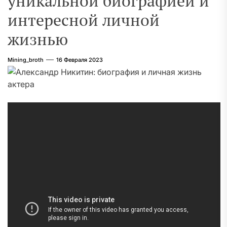
уникальной биографией и
интересной личной
жизнью
Mining_broth
16 Февраля 2023