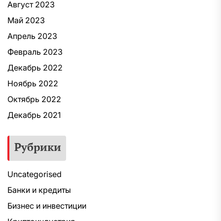
Август 2023
Май 2023
Апрель 2023
Февраль 2023
Декабрь 2022
Ноябрь 2022
Октябрь 2022
Декабрь 2021
Рубрики
Uncategorised
Банки и кредиты
Бизнес и инвестиции