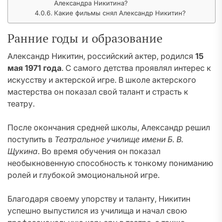
Александра Никитина?
Какие фильмы снял Александр Никитин?
Ранние годы и образование
Александр Никитин, российский актер, родился
15
мая 1971 года
. С самого детства проявлял интерес к
искусству и актерской игре. В школе актерского
мастерства он показал свой талант и страсть к
театру.
После окончания средней школы, Александр решил
поступить в
Театральное училище имени Б. В.
Щукина
. Во время обучения он показал
необыкновенную способность к тонкому пониманию
ролей и глубокой эмоциональной игре.
Благодаря своему упорству и таланту, Никитин
успешно выпустился из училища и начал свою