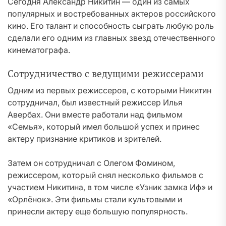
Сегодня Александр Никитин — один из самых
популярных и востребованных актеров российского
кино. Его талант и способность сыграть любую роль
сделали его одним из главных звезд отечественного
кинематографа.
Сотрудничество с ведущими режиссерами
Одним из первых режиссеров, с которыми Никитин
сотрудничал, был известный режиссер Илья
Авербах. Они вместе работали над фильмом
«Семья», который имел большой успех и принес
актеру признание критиков и зрителей.
Затем он сотрудничал с Олегом Фомином,
режиссером, который снял несколько фильмов с
участием Никитина, в том числе «Узник замка Иф» и
«Орлёнок». Эти фильмы стали культовыми и
принесли актеру еще большую популярность.