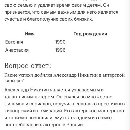
свою семью и уделяет время своим детям. Он
признается, что самым важным для него является
счастье и благополучие своих близких.
Имя
Год рождения
Евгения
1990
Анастасия
1996
Вопрос-ответ:
Какие успехи добился Александр Никитин в актерской
карьере?
Александр Никитин является узнаваемым и
талантливым актером. Он снялся во множестве
фильмов и сериалов, получил несколько престижных
кинопремий и номинаций. Его актерское мастерство
и харизма позволили ему стать одним из самых
востребованных актеров в России.