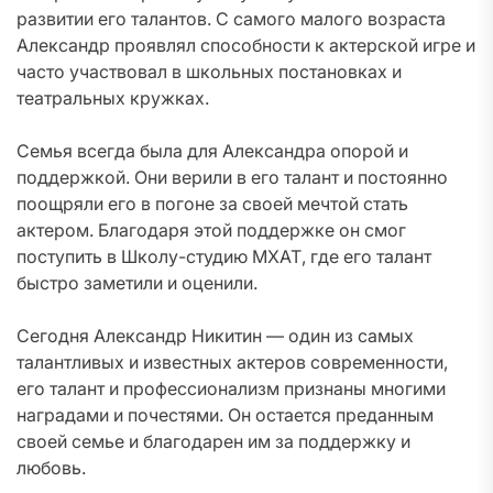
развитии его талантов. С самого малого возраста
Александр проявлял способности к актерской игре и
часто участвовал в школьных постановках и
театральных кружках.
Семья всегда была для Александра опорой и
поддержкой. Они верили в его талант и постоянно
поощряли его в погоне за своей мечтой стать
актером. Благодаря этой поддержке он смог
поступить в Школу-студию МХАТ, где его талант
быстро заметили и оценили.
Сегодня Александр Никитин — один из самых
талантливых и известных актеров современности,
его талант и профессионализм признаны многими
наградами и почестями. Он остается преданным
своей семье и благодарен им за поддержку и
любовь.