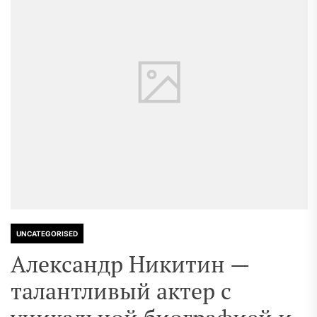
UNCATEGORISED
Александр Никитин —
талантливый актер с