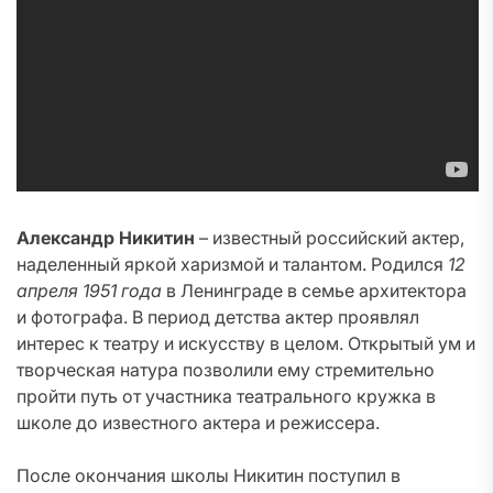
Александр Никитин
– известный российский актер,
наделенный яркой харизмой и талантом. Родился
12
апреля 1951 года
в Ленинграде в семье архитектора
и фотографа. В период детства актер проявлял
интерес к театру и искусству в целом. Открытый ум и
творческая натура позволили ему стремительно
пройти путь от участника театрального кружка в
школе до известного актера и режиссера.
После окончания школы Никитин поступил в