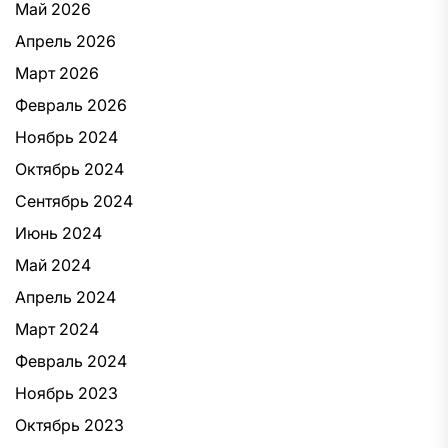
Май 2026
Апрель 2026
Март 2026
Февраль 2026
Ноябрь 2024
Октябрь 2024
Сентябрь 2024
Июнь 2024
Май 2024
Апрель 2024
Март 2024
Февраль 2024
Ноябрь 2023
Октябрь 2023