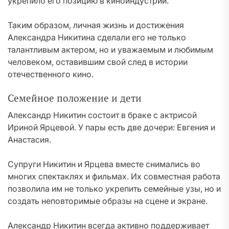
укрепило его позицию в киноиндустрии.
Таким образом, личная жизнь и достижения
Александра Никитина сделали его не только
талантливым актером, но и уважаемым и любимым
человеком, оставившим свой след в истории
отечественного кино.
Семейное положение и дети
Александр Никитин состоит в браке с актрисой
Ириной Ярцевой. У пары есть две дочери: Евгения и
Анастасия.
Супруги Никитин и Ярцева вместе снимались во
многих спектаклях и фильмах. Их совместная работа
позволила им не только укрепить семейные узы, но и
создать неповторимые образы на сцене и экране.
Александр Никитин всегда активно поддерживает