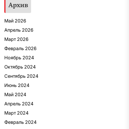
Архив
Май 2026
Апрель 2026
Март 2026
Февраль 2026
Ноябрь 2024
Октябрь 2024
Сентябрь 2024
Июнь 2024
Май 2024
Апрель 2024
Март 2024
Февраль 2024