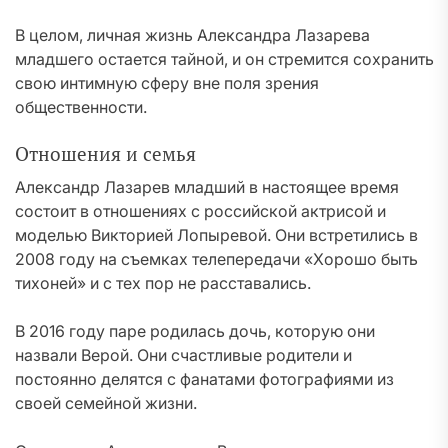
В целом, личная жизнь Александра Лазарева
младшего остается тайной, и он стремится сохранить
свою интимную сферу вне поля зрения
общественности.
Отношения и семья
Александр Лазарев младший в настоящее время
состоит в отношениях с российской актрисой и
моделью Викторией Лопыревой. Они встретились в
2008 году на съемках телепередачи «Хорошо быть
тихоней» и с тех пор не расставались.
В 2016 году паре родилась дочь, которую они
назвали Верой. Они счастливые родители и
постоянно делятся с фанатами фотографиями из
своей семейной жизни.