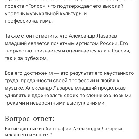
проекта «Голос», что подтверждает его высокий
уровень музыкальной культуры и
профессионализма.
Также стоит отметить, что Александр Лазарев
младший является почетным артистом России. Его
творчество признается и оценивается как в России,
так и за рубежом.
Все его достижения — это результат его неустанного
труда, преданности своей профессии и любви к
музыке. Александр Лазарев младший продолжает
удивлять и вдохновлять своих поклонников новыми
треками и невероятными выступлениями.
Вопрос-ответ:
Какие данные из биографии Александра Лазарева
младшего имеются?