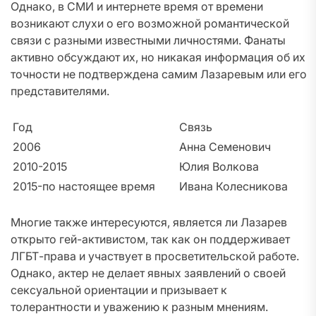
Однако, в СМИ и интернете время от времени
возникают слухи о его возможной романтической
связи с разными известными личностями. Фанаты
активно обсуждают их, но никакая информация об их
точности не подтверждена самим Лазаревым или его
представителями.
Год
Связь
2006
Анна Семенович
2010-2015
Юлия Волкова
2015-по настоящее время
Ивана Колесникова
Многие также интересуются, является ли Лазарев
открыто гей-активистом, так как он поддерживает
ЛГБТ-права и участвует в просветительской работе.
Однако, актер не делает явных заявлений о своей
сексуальной ориентации и призывает к
толерантности и уважению к разным мнениям.