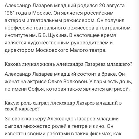
Александр Лазарев младший родился 20 августа
1961 года в Москве. Он является российским
актером и театральным режиссером. Он получил
профессию театрального режиссера в театральном
институте им. Б.В. Щукина. В настоящее время
является художественным руководителем и
директором Московского Малого театра.
Какова личная жизнь Александра Лазарева младшего?
Александр Лазарев младший состоит в браке. Он
женат на актрисе Ольге Волковой. У пары есть дочь,
по имени Софья, которая также является актрисой.
Какую роль сыграл Александр Лазарев младший в
своей карьере?
За свою карьеру Александр Лазарев младший
сыграл множество ролей в театре и кино. Он
известен своими работами в таких фильмах, как