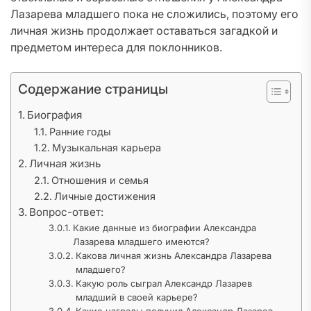
Лазарева младшего пока не сложились, поэтому его
личная жизнь продолжает оставаться загадкой и
предметом интереса для поклонников.
Содержание страницы
Биография
Ранние годы
Музыкальная карьера
Личная жизнь
Отношения и семья
Личные достижения
Вопрос-ответ:
Какие данные из биографии Александра
Лазарева младшего имеются?
Какова личная жизнь Александра Лазарева
младшего?
Какую роль сыграл Александр Лазарев
младший в своей карьере?