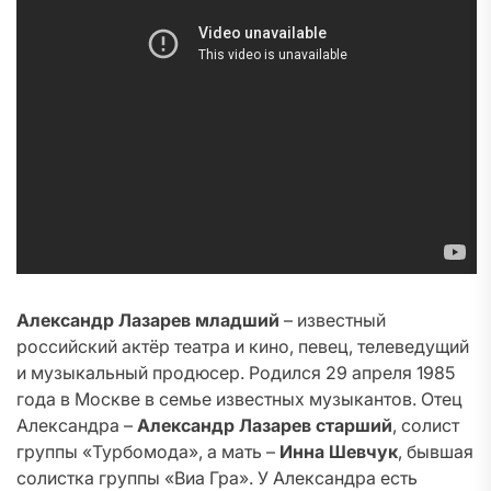
Александр Лазарев младший
– известный
российский актёр театра и кино, певец, телеведущий
и музыкальный продюсер. Родился 29 апреля 1985
года в Москве в семье известных музыкантов. Отец
Александра –
Александр Лазарев старший
, солист
группы «Турбомода», а мать –
Инна Шевчук
, бывшая
солистка группы «Виа Гра». У Александра есть