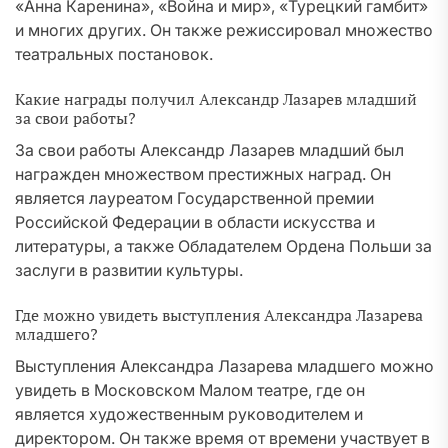
«Анна Каренина», «Война и мир», «Турецкий гамбит»
и многих других. Он также режиссировал множество
театральных постановок.
Какие награды получил Александр Лазарев младший
за свои работы?
За свои работы Александр Лазарев младший был
награжден множеством престижных наград. Он
является лауреатом Государственной премии
Российской Федерации в области искусства и
литературы, а также Обладателем Ордена Польши за
заслуги в развитии культуры.
Где можно увидеть выступления Александра Лазарева
младшего?
Выступления Александра Лазарева младшего можно
увидеть в Московском Малом театре, где он
является художественным руководителем и
директором. Он также время от времени участвует в