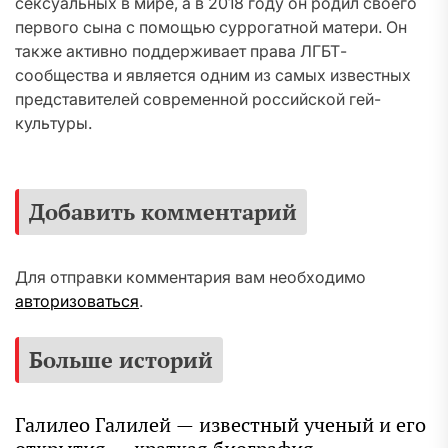
сексуальных в мире, а в 2018 году он родил своего
первого сына с помощью суррогатной матери. Он
также активно поддерживает права ЛГБТ-
сообщества и является одним из самых известных
представителей современной российской гей-
культуры.
Добавить комментарий
Для отправки комментария вам необходимо
авторизоваться
.
Больше историй
Галилео Галилей — известный ученый и его