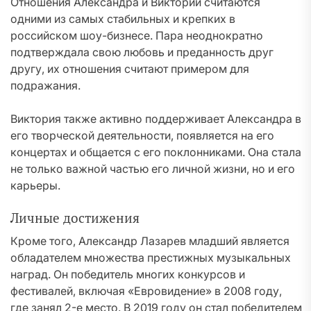
Отношения Александра и Виктории считаются
одними из самых стабильных и крепких в
российском шоу-бизнесе. Пара неоднократно
подтверждала свою любовь и преданность друг
другу, их отношения считают примером для
подражания.
Виктория также активно поддерживает Александра в
его творческой деятельности, появляется на его
концертах и общается с его поклонниками. Она стала
не только важной частью его личной жизни, но и его
карьеры.
Личные достижения
Кроме того, Александр Лазарев младший является
обладателем множества престижных музыкальных
наград. Он победитель многих конкурсов и
фестивалей, включая «Евровидение» в 2008 году,
где занял 2-е место. В 2019 году он стал победителем