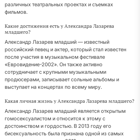
различных театральных проектах и съемках
фильмов.
Какие достижения есть у Александра Лазарева
младшего?
Александр Лазарев младший — известный
российский певец и актер, который стал известен
после участия в музыкальном фестивале
«Евровидение-2002». Он также активно
сотрудничает с крупными музыкальными
продюсерами, записывает сольные альбомы и
выступает на концертах по всему миру.
Какая личная жизнь у Александра Лазарева младшего?
Александр Лазарев младший является открытым
гомосексуалистом и относится к этому с
достоинством и гордостью. В 2013 году его
бисексуальность была признана одной из самых