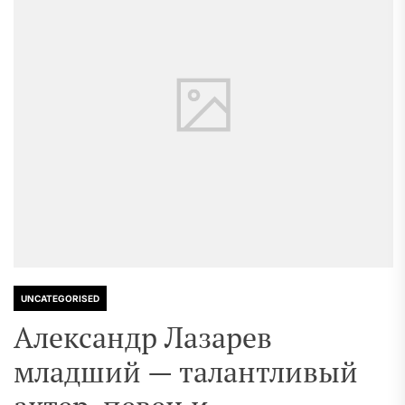
UNCATEGORISED
Александр Лазарев
младший — талантливый