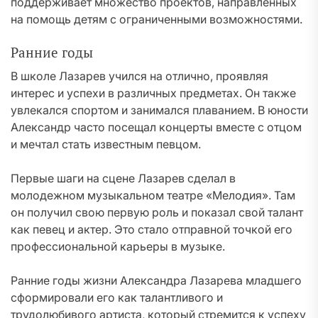
поддерживает множество проектов, направленных
на помощь детям с ограниченными возможностями.
Ранние годы
В школе Лазарев учился на отлично, проявляя
интерес и успехи в различных предметах. Он также
увлекался спортом и занимался плаванием. В юности
Александр часто посещал концерты вместе с отцом
и мечтал стать известным певцом.
Первые шаги на сцене Лазарев сделал в
молодежном музыкальном театре «Мелодия». Там
он получил свою первую роль и показал свой талант
как певец и актер. Это стало отправной точкой его
профессиональной карьеры в музыке.
Ранние годы жизни Александра Лазарева младшего
сформировали его как талантливого и
трудолюбивого артиста, который стремится к успеху