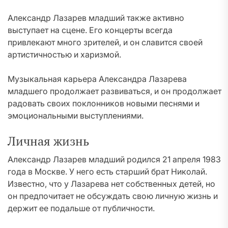
Александр Лазарев младший также активно
выступает на сцене. Его концерты всегда
привлекают много зрителей, и он славится своей
артистичностью и харизмой.
Музыкальная карьера Александра Лазарева
младшего продолжает развиваться, и он продолжает
радовать своих поклонников новыми песнями и
эмоциональными выступлениями.
Личная жизнь
Александр Лазарев младший родился 21 апреля 1983
года в Москве. У него есть старший брат Николай.
Известно, что у Лазарева нет собственных детей, но
он предпочитает не обсуждать свою личную жизнь и
держит ее подальше от публичности.