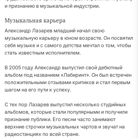
и признанию в музыкальной индустрии.
Музыкальная карьера
Александр Лазарев младший начал свою
музыкальную карьеру в юном возрасте. Он посвятил
себя музыке и с самого детства мечтал о том, чтобы
стать известным исполнителем.
В 2005 году Александр выпустил свой дебютный
альбом под названием «Лабиринт». Он был встречен
положительными отзывами критиков и стал первым
шагом на его пути к успеху.
С тех пор Лазарев выпустил несколько студийных
альбомов, которые стали популярными и получили
признание публики. Его песни часто занимают
верхние строчки музыкальных чартов и звучат на
радиостанциях по всей стране.