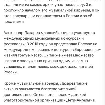
стал одним из самых ярких участников шоу. Это
послужило началом его музыкальной карьеры, и он
стал популярным исполнителем в России и за её
пределами.
Александр Лазарев младший активно участвует в
международных музыкальных конкурсах и
фестивалях. В 2016 году он представлял Россию на
международном песенном конкурсе «Евровидение»
и занял третье место. Он также имеет множество
наград и заслуженно признан одним из самых
успешных и талантливых молодых исполнителей
России.
Кроме музыкальной карьеры, Лазарев также
активно занимается благотворительной
деятельностью. Он является послом детской
благотворительной организации «Дети-Ангелы» и