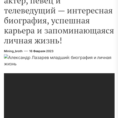
актер, певец и
телеведущий — интересная
биография, успешная
карьера и запоминающаяся
личная жизнь!
Mining_broth
16 Февраля 2023