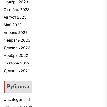
Ноябрь 2023
Октябрь 2023
Август 2023
Май 2023
Апрель 2023
Февраль 2023
Декабрь 2022
Ноябрь 2022
Октябрь 2022
Декабрь 2021
Рубрики
Uncategorised