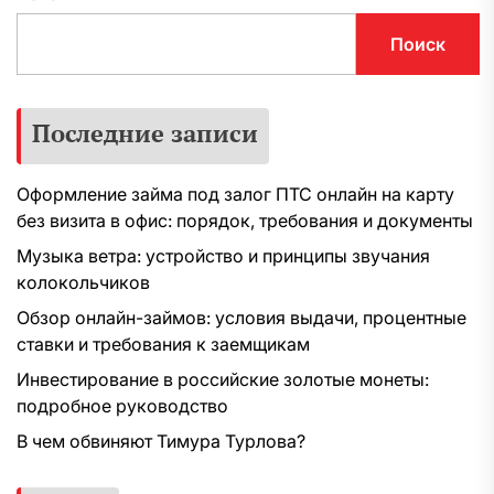
Поиск
Последние записи
Оформление займа под залог ПТС онлайн на карту
без визита в офис: порядок, требования и документы
Музыка ветра: устройство и принципы звучания
колокольчиков
Обзор онлайн-займов: условия выдачи, процентные
ставки и требования к заемщикам
Инвестирование в российские золотые монеты:
подробное руководство
В чем обвиняют Тимура Турлова?